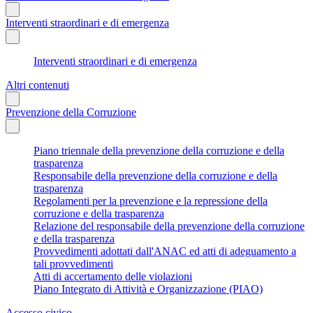
Interventi straordinari e di emergenza
Interventi straordinari e di emergenza
Altri contenuti
Prevenzione della Corruzione
Piano triennale della prevenzione della corruzione e della
trasparenza
Responsabile della prevenzione della corruzione e della
trasparenza
Regolamenti per la prevenzione e la repressione della
corruzione e della trasparenza
Relazione del responsabile della prevenzione della corruzione
e della trasparenza
Provvedimenti adottati dall'ANAC ed atti di adeguamento a
tali provvedimenti
Atti di accertamento delle violazioni
Piano Integrato di Attività e Organizzazione (PIAO)
Accesso civico