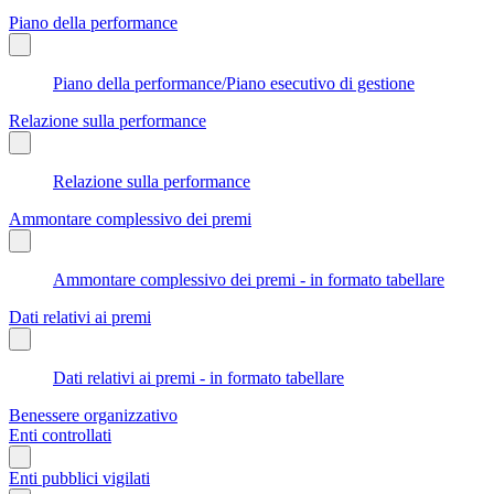
Piano della performance
Piano della performance/Piano esecutivo di gestione
Relazione sulla performance
Relazione sulla performance
Ammontare complessivo dei premi
Ammontare complessivo dei premi - in formato tabellare
Dati relativi ai premi
Dati relativi ai premi - in formato tabellare
Benessere organizzativo
Enti controllati
Enti pubblici vigilati