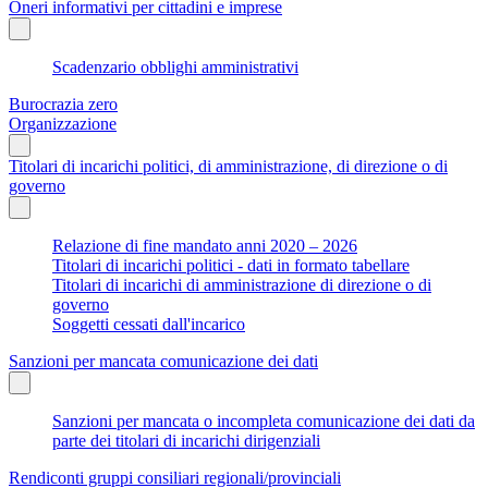
Oneri informativi per cittadini e imprese
Scadenzario obblighi amministrativi
Burocrazia zero
Organizzazione
Titolari di incarichi politici, di amministrazione, di direzione o di
governo
Relazione di fine mandato anni 2020 – 2026
Titolari di incarichi politici - dati in formato tabellare
Titolari di incarichi di amministrazione di direzione o di
governo
Soggetti cessati dall'incarico
Sanzioni per mancata comunicazione dei dati
Sanzioni per mancata o incompleta comunicazione dei dati da
parte dei titolari di incarichi dirigenziali
Rendiconti gruppi consiliari regionali/provinciali