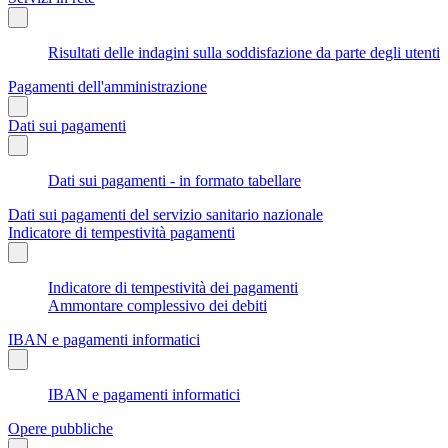
Risultati delle indagini sulla soddisfazione da parte degli utenti
Pagamenti dell'amministrazione
Dati sui pagamenti
Dati sui pagamenti - in formato tabellare
Dati sui pagamenti del servizio sanitario nazionale
Indicatore di tempestività pagamenti
Indicatore di tempestività dei pagamenti
Ammontare complessivo dei debiti
IBAN e pagamenti informatici
IBAN e pagamenti informatici
Opere pubbliche