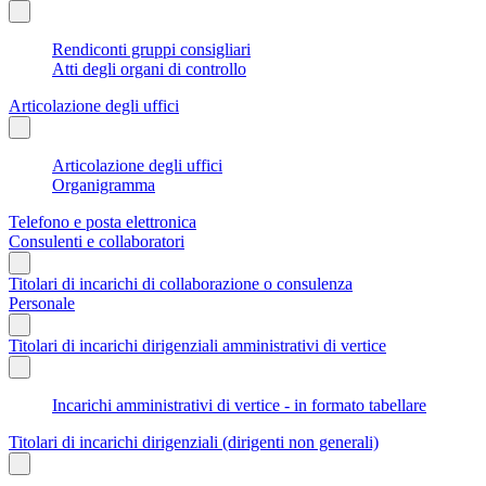
Rendiconti gruppi consigliari
Atti degli organi di controllo
Articolazione degli uffici
Articolazione degli uffici
Organigramma
Telefono e posta elettronica
Consulenti e collaboratori
Titolari di incarichi di collaborazione o consulenza
Personale
Titolari di incarichi dirigenziali amministrativi di vertice
Incarichi amministrativi di vertice - in formato tabellare
Titolari di incarichi dirigenziali (dirigenti non generali)