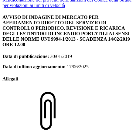
per violazioni ai limiti di velocità
AVVISO DI INDAGINE DI MERCATO PER
AFFIDAMENTO DIRETTO DEL SERVIZIO DI
CONTROLLO PERIODICO, REVISIONE E RICARICA
DEGLI ESTINTORI DI INCENDIO PORTATILI AI SENSI
DELLE NORME UNI 9994-1/2013 - SCADENZA 14/02/2019
ORE 12.00
Data di pubblicazione:
30/01/2019
Data di ultimo aggiornamento:
17/06/2025
Allegati