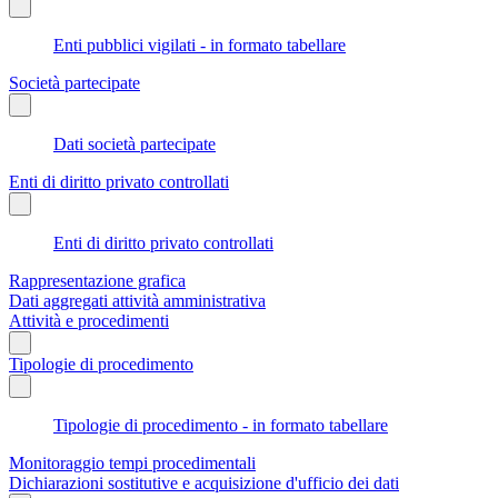
Enti pubblici vigilati - in formato tabellare
Società partecipate
Dati società partecipate
Enti di diritto privato controllati
Enti di diritto privato controllati
Rappresentazione grafica
Dati aggregati attività amministrativa
Attività e procedimenti
Tipologie di procedimento
Tipologie di procedimento - in formato tabellare
Monitoraggio tempi procedimentali
Dichiarazioni sostitutive e acquisizione d'ufficio dei dati