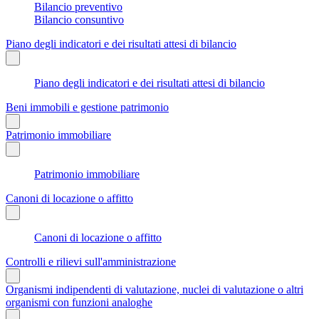
Bilancio preventivo
Bilancio consuntivo
Piano degli indicatori e dei risultati attesi di bilancio
Piano degli indicatori e dei risultati attesi di bilancio
Beni immobili e gestione patrimonio
Patrimonio immobiliare
Patrimonio immobiliare
Canoni di locazione o affitto
Canoni di locazione o affitto
Controlli e rilievi sull'amministrazione
Organismi indipendenti di valutazione, nuclei di valutazione o altri
organismi con funzioni analoghe