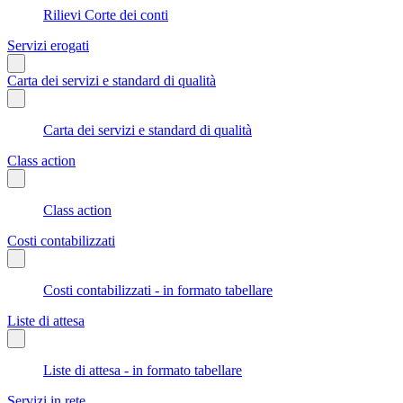
Rilievi Corte dei conti
Servizi erogati
Carta dei servizi e standard di qualità
Carta dei servizi e standard di qualità
Class action
Class action
Costi contabilizzati
Costi contabilizzati - in formato tabellare
Liste di attesa
Liste di attesa - in formato tabellare
Servizi in rete