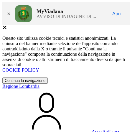
MyViadana
×
Apri
AVVISO DI INDAGINE DI ...
Questo sito utilizza cookie tecnici e statistici anonimizzati. La
chiusura del banner mediante selezione dell'apposito comando
contraddistinto dalla X o tramite il pulsante "Continua la
navigazione" comporta la continuazione della navigazione in
assenza di cookie o altri strumenti di tracciamento diversi da quelli
sopracitati.
COOKIE POLICY
Continua la navigazione
Regione Lombardia
Accedi all'area