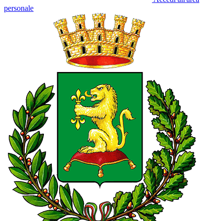
personale