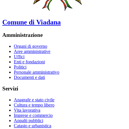
Comune di Viadana
Amministrazione
Organi di governo
Aree amministrative
Uffici
Enti e fondazioni
Politici
Personale amministrativo
Documenti e dati
Servizi
Anagrafe e stato civile
Cultura e tempo libero
Vita lavorativa
Imprese e commercio
Appalti pubblici
Catasto e urbanistica