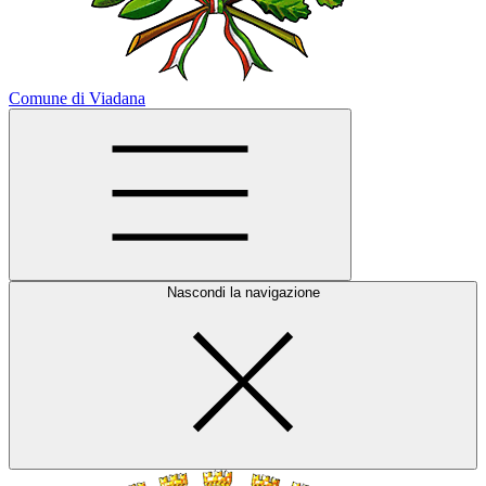
Comune di Viadana
Nascondi la navigazione