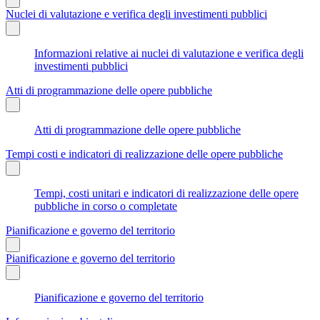
Nuclei di valutazione e verifica degli investimenti pubblici
Informazioni relative ai nuclei di valutazione e verifica degli
investimenti pubblici
Atti di programmazione delle opere pubbliche
Atti di programmazione delle opere pubbliche
Tempi costi e indicatori di realizzazione delle opere pubbliche
Tempi, costi unitari e indicatori di realizzazione delle opere
pubbliche in corso o completate
Pianificazione e governo del territorio
Pianificazione e governo del territorio
Pianificazione e governo del territorio