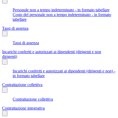
Personale non a tempo indeterminato - in formato tabellare
Costo del personale non a tempo indeterminato - in formato
tabellare
Tassi di assenza
Tassi di assenza
Incarichi conferiti e autorizzati ai dipendenti (dirigenti e non
dirigenti)
Incarichi conferiti e autorizzati ai dipendenti (dirigenti e non) -
in formato tabellare
Contrattazione collettiva
Contrattazione collettiva
Contrattazione integrativa