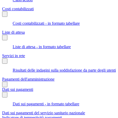
Costi contabilizzati
Costi contabilizzati - in formato tabellare
Liste di attesa
Liste di attesa - in formato tabellare
Servizi in rete
Risultati delle indagini sulla soddisfazione da parte degli utenti
Pagamenti dell'amministrazione
Dati sui pagamenti
Dati sui pagamenti - in formato tabellare
Dati sui pagamenti del servizio sanitario nazionale
Indicatore di tempestività pagamenti