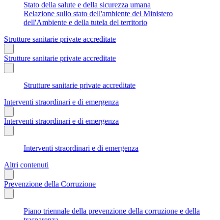
Stato della salute e della sicurezza umana
Relazione sullo stato dell'ambiente del Ministero
dell'Ambiente e della tutela del territorio
Strutture sanitarie private accreditate
Strutture sanitarie private accreditate
Strutture sanitarie private accreditate
Interventi straordinari e di emergenza
Interventi straordinari e di emergenza
Interventi straordinari e di emergenza
Altri contenuti
Prevenzione della Corruzione
Piano triennale della prevenzione della corruzione e della
trasparenza