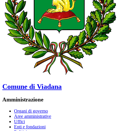
Comune di Viadana
Amministrazione
Organi di governo
Aree amministrative
Uffici
Enti e fondazioni