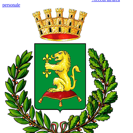
personale