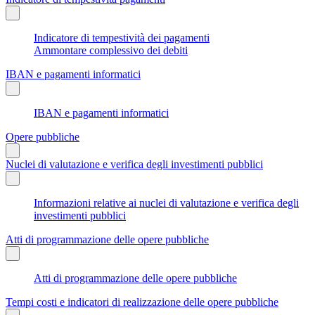
Indicatore di tempestività dei pagamenti
Ammontare complessivo dei debiti
IBAN e pagamenti informatici
IBAN e pagamenti informatici
Opere pubbliche
Nuclei di valutazione e verifica degli investimenti pubblici
Informazioni relative ai nuclei di valutazione e verifica degli
investimenti pubblici
Atti di programmazione delle opere pubbliche
Atti di programmazione delle opere pubbliche
Tempi costi e indicatori di realizzazione delle opere pubbliche