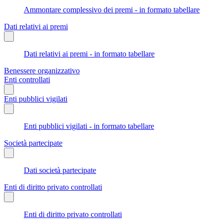
Ammontare complessivo dei premi - in formato tabellare
Dati relativi ai premi
Dati relativi ai premi - in formato tabellare
Benessere organizzativo
Enti controllati
Enti pubblici vigilati
Enti pubblici vigilati - in formato tabellare
Società partecipate
Dati società partecipate
Enti di diritto privato controllati
Enti di diritto privato controllati