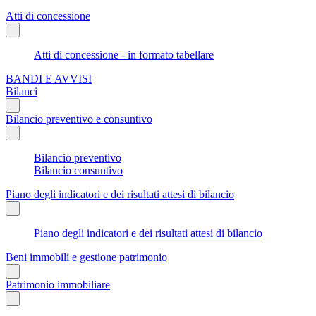
Atti di concessione
Atti di concessione - in formato tabellare
BANDI E AVVISI
Bilanci
Bilancio preventivo e consuntivo
Bilancio preventivo
Bilancio consuntivo
Piano degli indicatori e dei risultati attesi di bilancio
Piano degli indicatori e dei risultati attesi di bilancio
Beni immobili e gestione patrimonio
Patrimonio immobiliare