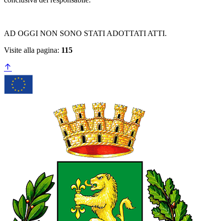
AD OGGI NON SONO STATI ADOTTATI ATTI.
Visite alla pagina:
115