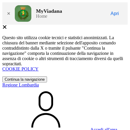
MyViadana
×
Apri
Home
Questo sito utilizza cookie tecnici e statistici anonimizzati. La
chiusura del banner mediante selezione dell'apposito comando
contraddistinto dalla X o tramite il pulsante "Continua la
navigazione" comporta la continuazione della navigazione in
assenza di cookie o altri strumenti di tracciamento diversi da quelli
sopracitati.
COOKIE POLICY
Continua la navigazione
Regione Lombardia
Accedi all'area