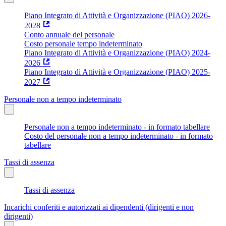
Piano Integrato di Attività e Organizzazione (PIAO) 2026-
2028
Conto annuale del personale
Costo personale tempo indeterminato
Piano Integrato di Attività e Organizzazione (PIAO) 2024-
2026
Piano Integrato di Attività e Organizzazione (PIAO) 2025-
2027
Personale non a tempo indeterminato
Personale non a tempo indeterminato - in formato tabellare
Costo del personale non a tempo indeterminato - in formato
tabellare
Tassi di assenza
Tassi di assenza
Incarichi conferiti e autorizzati ai dipendenti (dirigenti e non
dirigenti)