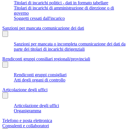
Titolari di incarichi politici - dati in formato tabellare
Titolari di incarichi di amministrazione di direzione o di
governo
Soggetti cessati dall'incarico
Sanzioni per mancata comunicazione dei dati
Sanzioni per mancata o incompleta comunicazione dei dati da
parte dei titolari di incarichi dirigenziali
Rendiconti gruppi consiliari regionali/provinciali
Rendiconti gruppi consigliari
Atti degli organi di controllo
Articolazione degli uffici
Articolazione degli uffici
Organigramma
Telefono e posta elettronica
Consulenti e collaboratori