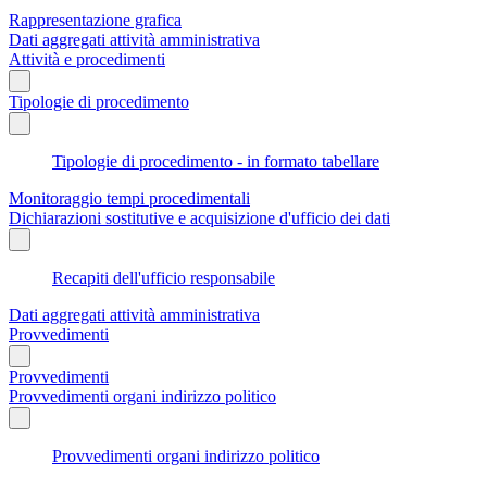
Rappresentazione grafica
Dati aggregati attività amministrativa
Attività e procedimenti
Tipologie di procedimento
Tipologie di procedimento - in formato tabellare
Monitoraggio tempi procedimentali
Dichiarazioni sostitutive e acquisizione d'ufficio dei dati
Recapiti dell'ufficio responsabile
Dati aggregati attività amministrativa
Provvedimenti
Provvedimenti
Provvedimenti organi indirizzo politico
Provvedimenti organi indirizzo politico