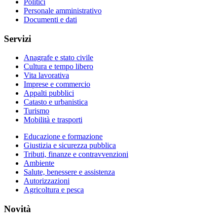
Politici
Personale amministrativo
Documenti e dati
Servizi
Anagrafe e stato civile
Cultura e tempo libero
Vita lavorativa
Imprese e commercio
Appalti pubblici
Catasto e urbanistica
Turismo
Mobilità e trasporti
Educazione e formazione
Giustizia e sicurezza pubblica
Tributi, finanze e contravvenzioni
Ambiente
Salute, benessere e assistenza
Autorizzazioni
Agricoltura e pesca
Novità