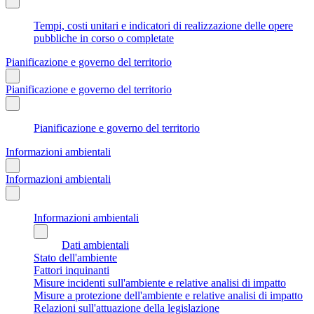
Tempi, costi unitari e indicatori di realizzazione delle opere
pubbliche in corso o completate
Pianificazione e governo del territorio
Pianificazione e governo del territorio
Pianificazione e governo del territorio
Informazioni ambientali
Informazioni ambientali
Informazioni ambientali
Dati ambientali
Stato dell'ambiente
Fattori inquinanti
Misure incidenti sull'ambiente e relative analisi di impatto
Misure a protezione dell'ambiente e relative analisi di impatto
Relazioni sull'attuazione della legislazione