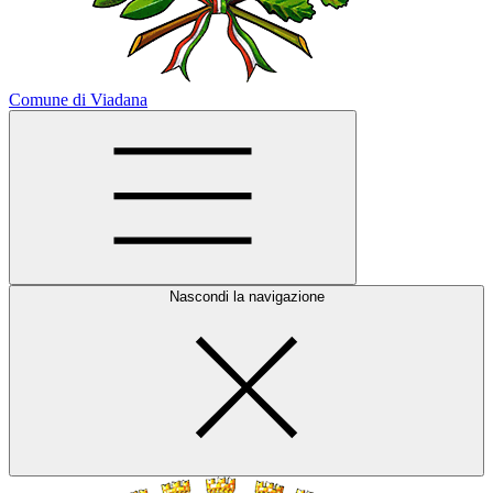
Comune di Viadana
Nascondi la navigazione