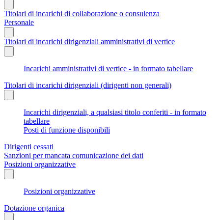
Titolari di incarichi di collaborazione o consulenza
Personale
Titolari di incarichi dirigenziali amministrativi di vertice
Incarichi amministrativi di vertice - in formato tabellare
Titolari di incarichi dirigenziali (dirigenti non generali)
Incarichi dirigenziali, a qualsiasi titolo conferiti - in formato
tabellare
Posti di funzione disponibili
Dirigenti cessati
Sanzioni per mancata comunicazione dei dati
Posizioni organizzative
Posizioni organizzative
Dotazione organica