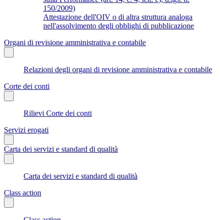
150/2009)
Attestazione dell'OIV o di altra struttura analoga
nell'assolvimento degli obblighi di pubblicazione
Organi di revisione amministrativa e contabile
Relazioni degli organi di revisione amministrativa e contabile
Corte dei conti
Rilievi Corte dei conti
Servizi erogati
Carta dei servizi e standard di qualità
Carta dei servizi e standard di qualità
Class action
Class action