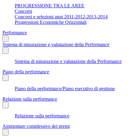
PROGRESSIONE TRA LE AREE
Concorsi
Concorsi e selezioni anni 2011-2012-2013-2014
Progressioni Economiche Orizzontali
Performance
Sistema di misurazione e valutazione della Performance
Sistema di misurazione e valutazione della Performance
Piano della performance
Piano della performance/Piano esecutivo di gestione
Relazione sulla performance
Relazione sulla performance
Ammontare complessivo dei premi