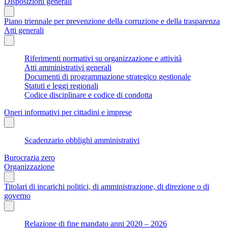
Disposizioni generali
Piano triennale per prevenzione della corruzione e della trasparenza
Atti generali
Riferimenti normativi su organizzazione e attività
Atti amministrativi generali
Documenti di programmazione strategico gestionale
Statuti e leggi regionali
Codice disciplinare e codice di condotta
Oneri informativi per cittadini e imprese
Scadenzario obblighi amministrativi
Burocrazia zero
Organizzazione
Titolari di incarichi politici, di amministrazione, di direzione o di
governo
Relazione di fine mandato anni 2020 – 2026