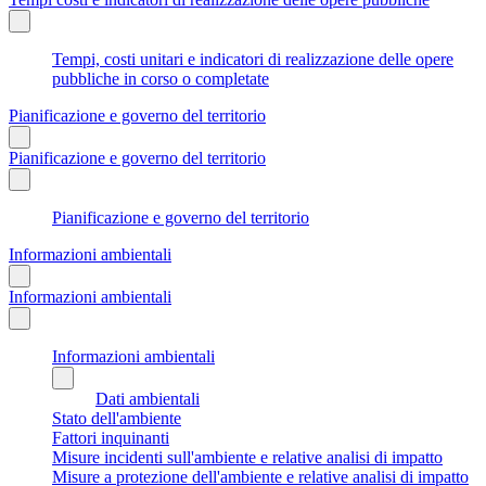
Tempi, costi unitari e indicatori di realizzazione delle opere
pubbliche in corso o completate
Pianificazione e governo del territorio
Pianificazione e governo del territorio
Pianificazione e governo del territorio
Informazioni ambientali
Informazioni ambientali
Informazioni ambientali
Dati ambientali
Stato dell'ambiente
Fattori inquinanti
Misure incidenti sull'ambiente e relative analisi di impatto
Misure a protezione dell'ambiente e relative analisi di impatto