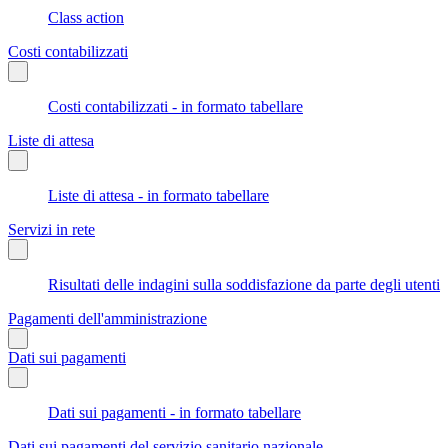
Class action
Costi contabilizzati
Costi contabilizzati - in formato tabellare
Liste di attesa
Liste di attesa - in formato tabellare
Servizi in rete
Risultati delle indagini sulla soddisfazione da parte degli utenti
Pagamenti dell'amministrazione
Dati sui pagamenti
Dati sui pagamenti - in formato tabellare
Dati sui pagamenti del servizio sanitario nazionale