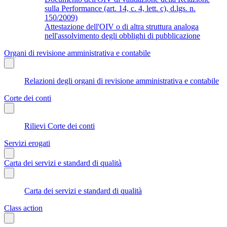
sulla Performance (art. 14, c. 4, lett. c), d.lgs. n.
150/2009)
Attestazione dell'OIV o di altra struttura analoga
nell'assolvimento degli obblighi di pubblicazione
Organi di revisione amministrativa e contabile
Relazioni degli organi di revisione amministrativa e contabile
Corte dei conti
Rilievi Corte dei conti
Servizi erogati
Carta dei servizi e standard di qualità
Carta dei servizi e standard di qualità
Class action