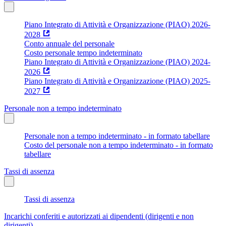
Piano Integrato di Attività e Organizzazione (PIAO) 2026-
2028
Conto annuale del personale
Costo personale tempo indeterminato
Piano Integrato di Attività e Organizzazione (PIAO) 2024-
2026
Piano Integrato di Attività e Organizzazione (PIAO) 2025-
2027
Personale non a tempo indeterminato
Personale non a tempo indeterminato - in formato tabellare
Costo del personale non a tempo indeterminato - in formato
tabellare
Tassi di assenza
Tassi di assenza
Incarichi conferiti e autorizzati ai dipendenti (dirigenti e non
dirigenti)