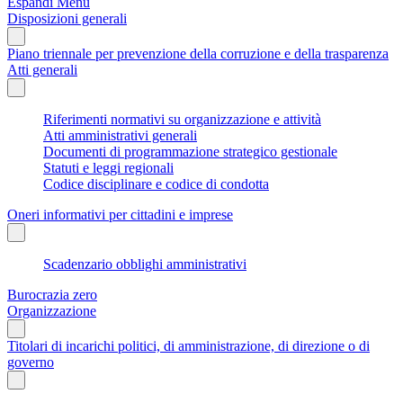
Espandi Menu
Disposizioni generali
Piano triennale per prevenzione della corruzione e della trasparenza
Atti generali
Riferimenti normativi su organizzazione e attività
Atti amministrativi generali
Documenti di programmazione strategico gestionale
Statuti e leggi regionali
Codice disciplinare e codice di condotta
Oneri informativi per cittadini e imprese
Scadenzario obblighi amministrativi
Burocrazia zero
Organizzazione
Titolari di incarichi politici, di amministrazione, di direzione o di
governo