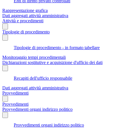
Enti di diritto privato controllati
Rappresentazione grafica
Dati aggregati attività amministrativa
Attività e procedimenti
Tipologie di procedimento
Tipologie di procedimento - in formato tabellare
Monitoraggio tempi procedimentali
Dichiarazioni sostitutive e acquisizione d'ufficio dei dati
Recapiti dell'ufficio responsabile
Dati aggregati attività amministrativa
Provvedimenti
Provvedimenti
Provvedimenti organi indirizzo politico
Provvedimenti organi indirizzo politico