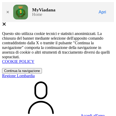
MyViadana
×
Apri
Home
Questo sito utilizza cookie tecnici e statistici anonimizzati. La
chiusura del banner mediante selezione dell'apposito comando
contraddistinto dalla X o tramite il pulsante "Continua la
navigazione" comporta la continuazione della navigazione in
assenza di cookie o altri strumenti di tracciamento diversi da quelli
sopracitati.
COOKIE POLICY
Continua la navigazione
Regione Lombardia
Accedi all'area