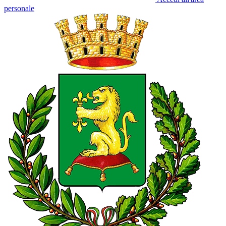
personale