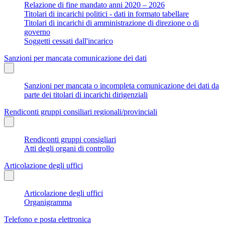
Relazione di fine mandato anni 2020 – 2026
Titolari di incarichi politici - dati in formato tabellare
Titolari di incarichi di amministrazione di direzione o di
governo
Soggetti cessati dall'incarico
Sanzioni per mancata comunicazione dei dati
Sanzioni per mancata o incompleta comunicazione dei dati da
parte dei titolari di incarichi dirigenziali
Rendiconti gruppi consiliari regionali/provinciali
Rendiconti gruppi consigliari
Atti degli organi di controllo
Articolazione degli uffici
Articolazione degli uffici
Organigramma
Telefono e posta elettronica