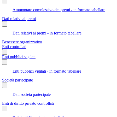
Ammontare complessivo dei premi - in formato tabellare
Dati relativi ai premi
Dati relativi ai premi - in formato tabellare
Benessere organizzativo
Enti controllati
Enti pubblici vigilati
Enti pubblici vigilati - in formato tabellare
Società partecipate
Dati società partecipate
Enti di diritto privato controllati