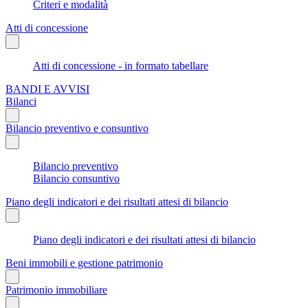
Criteri e modalità
Atti di concessione
Atti di concessione - in formato tabellare
BANDI E AVVISI
Bilanci
Bilancio preventivo e consuntivo
Bilancio preventivo
Bilancio consuntivo
Piano degli indicatori e dei risultati attesi di bilancio
Piano degli indicatori e dei risultati attesi di bilancio
Beni immobili e gestione patrimonio
Patrimonio immobiliare