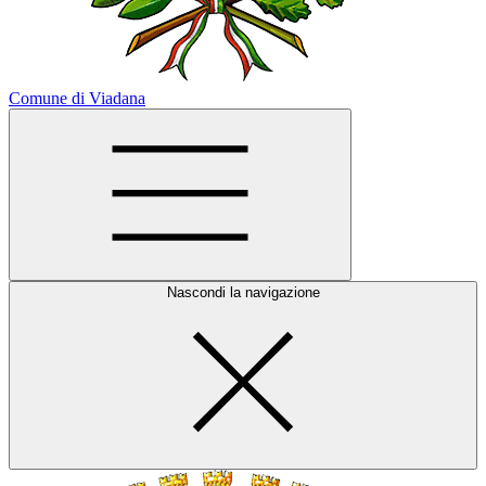
Comune di Viadana
Nascondi la navigazione