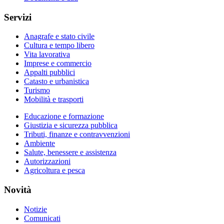
Servizi
Anagrafe e stato civile
Cultura e tempo libero
Vita lavorativa
Imprese e commercio
Appalti pubblici
Catasto e urbanistica
Turismo
Mobilità e trasporti
Educazione e formazione
Giustizia e sicurezza pubblica
Tributi, finanze e contravvenzioni
Ambiente
Salute, benessere e assistenza
Autorizzazioni
Agricoltura e pesca
Novità
Notizie
Comunicati