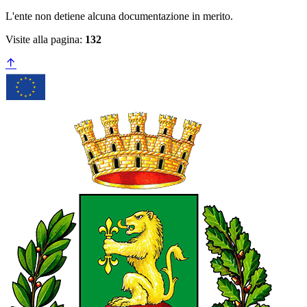
L'ente non detiene alcuna documentazione in merito.
Visite alla pagina:
132