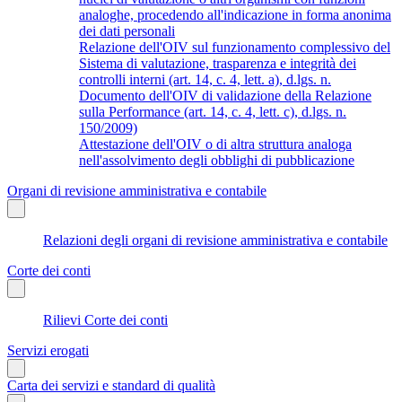
analoghe, procedendo all'indicazione in forma anonima
dei dati personali
Relazione dell'OIV sul funzionamento complessivo del
Sistema di valutazione, trasparenza e integrità dei
controlli interni (art. 14, c. 4, lett. a), d.lgs. n.
Documento dell'OIV di validazione della Relazione
sulla Performance (art. 14, c. 4, lett. c), d.lgs. n.
150/2009)
Attestazione dell'OIV o di altra struttura analoga
nell'assolvimento degli obblighi di pubblicazione
Organi di revisione amministrativa e contabile
Relazioni degli organi di revisione amministrativa e contabile
Corte dei conti
Rilievi Corte dei conti
Servizi erogati
Carta dei servizi e standard di qualità