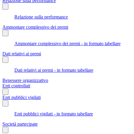
Relazione sulla performance
Relazione sulla performance
Ammontare complessivo dei premi
Ammontare complessivo dei premi - in formato tabellare
Dati relativi ai premi
Dati relativi ai premi - in formato tabellare
Benessere organizzativo
Enti controllati
Enti pubblici vigilati
Enti pubblici vigilati - in formato tabellare
Società partecipate