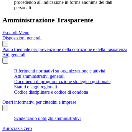
procedendo all'indicazione in forma anonima dei dati
personali
Amministrazione Trasparente
Espandi Menu
Disposizioni generali
Piano triennale per prevenzione della corruzione e della trasparenza
Atti generali
Riferimenti normativi su organizzazione e attività
Atti amministrativi generali
Documenti di programmazione strategico gestionale
Statuti e leggi regionali
Codice disciplinare e codice di condotta
Oneri informativi per cittadini e imprese
Scadenzario obblighi amministrativi
Burocrazia zero