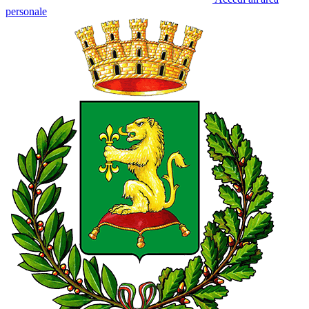
personale