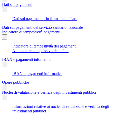
Dati sui pagamenti
Dati sui pagamenti - in formato tabellare
Dati sui pagamenti del servizio sanitario nazionale
Indicatore di tempestività pagamenti
Indicatore di tempestività dei pagamenti
Ammontare complessivo dei debiti
IBAN e pagamenti informatici
IBAN e pagamenti informatici
Opere pubbliche
Nuclei di valutazione e verifica degli investimenti pubblici
Informazioni relative ai nuclei di valutazione e verifica degli
investimenti pubblici