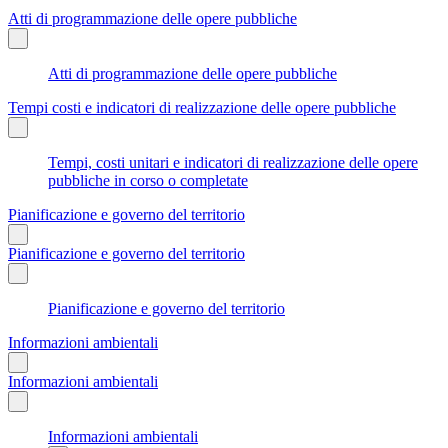
Atti di programmazione delle opere pubbliche
Atti di programmazione delle opere pubbliche
Tempi costi e indicatori di realizzazione delle opere pubbliche
Tempi, costi unitari e indicatori di realizzazione delle opere
pubbliche in corso o completate
Pianificazione e governo del territorio
Pianificazione e governo del territorio
Pianificazione e governo del territorio
Informazioni ambientali
Informazioni ambientali
Informazioni ambientali