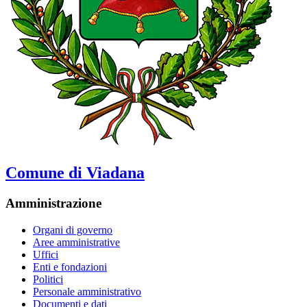
Comune di Viadana
Amministrazione
Organi di governo
Aree amministrative
Uffici
Enti e fondazioni
Politici
Personale amministrativo
Documenti e dati