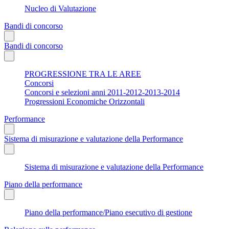
Nucleo di Valutazione
Bandi di concorso
Bandi di concorso
PROGRESSIONE TRA LE AREE
Concorsi
Concorsi e selezioni anni 2011-2012-2013-2014
Progressioni Economiche Orizzontali
Performance
Sistema di misurazione e valutazione della Performance
Sistema di misurazione e valutazione della Performance
Piano della performance
Piano della performance/Piano esecutivo di gestione