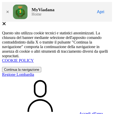
MyViadana
×
Apri
Home
Questo sito utilizza cookie tecnici e statistici anonimizzati. La
chiusura del banner mediante selezione dell'apposito comando
contraddistinto dalla X o tramite il pulsante "Continua la
navigazione" comporta la continuazione della navigazione in
assenza di cookie o altri strumenti di tracciamento diversi da quelli
sopracitati.
COOKIE POLICY
Continua la navigazione
Regione Lombardia
Accedi all'area