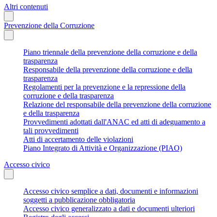
Altri contenuti
Prevenzione della Corruzione
Piano triennale della prevenzione della corruzione e della
trasparenza
Responsabile della prevenzione della corruzione e della
trasparenza
Regolamenti per la prevenzione e la repressione della
corruzione e della trasparenza
Relazione del responsabile della prevenzione della corruzione
e della trasparenza
Provvedimenti adottati dall'ANAC ed atti di adeguamento a
tali provvedimenti
Atti di accertamento delle violazioni
Piano Integrato di Attività e Organizzazione (PIAO)
Accesso civico
Accesso civico semplice a dati, documenti e informazioni
soggetti a pubblicazione obbligatoria
Accesso civico generalizzato a dati e documenti ulteriori