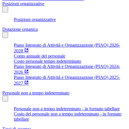
Posizioni organizzative
Posizioni organizzative
Dotazione organica
Piano Integrato di Attività e Organizzazione (PIAO) 2026-
2028
Conto annuale del personale
Costo personale tempo indeterminato
Piano Integrato di Attività e Organizzazione (PIAO) 2024-
2026
Piano Integrato di Attività e Organizzazione (PIAO) 2025-
2027
Personale non a tempo indeterminato
Personale non a tempo indeterminato - in formato tabellare
Costo del personale non a tempo indeterminato - in formato
tabellare
Tassi di assenza