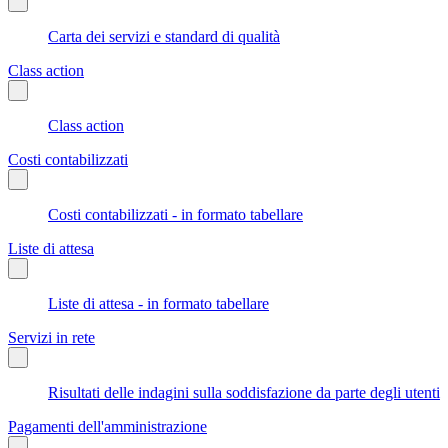
Carta dei servizi e standard di qualità
Class action
Class action
Costi contabilizzati
Costi contabilizzati - in formato tabellare
Liste di attesa
Liste di attesa - in formato tabellare
Servizi in rete
Risultati delle indagini sulla soddisfazione da parte degli utenti
Pagamenti dell'amministrazione