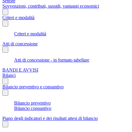
Settore
Sovvenzioni, contributi, sussidi, vantaggi economici
Criteri e modalità
Criteri e modalità
Atti di concessione
Atti di concessione - in formato tabellare
BANDI E AVVISI
Bilanci
Bilancio preventivo e consuntivo
Bilancio preventivo
Bilancio consuntivo
Piano degli indicatori e dei risultati attesi di bilancio