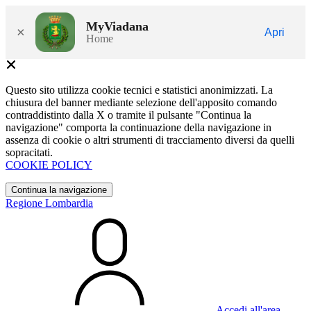
MyViadana
×
Apri
Home
Questo sito utilizza cookie tecnici e statistici anonimizzati. La
chiusura del banner mediante selezione dell'apposito comando
contraddistinto dalla X o tramite il pulsante "Continua la
navigazione" comporta la continuazione della navigazione in
assenza di cookie o altri strumenti di tracciamento diversi da quelli
sopracitati.
COOKIE POLICY
Continua la navigazione
Regione Lombardia
Accedi all'area