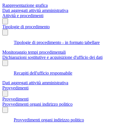
Rappresentazione grafica
Dati aggregati attività amministrativa
Attività e procedimenti
Tipologie di procedimento
Tipologie di procedimento - in formato tabellare
Monitoraggio tempi procedimentali
Dichiarazioni sostitutive e acquisizione d'ufficio dei dati
Recapiti dell'ufficio responsabile
Dati aggregati attività amministrativa
Provvedimenti
Provvedimenti
Provvedimenti organi indirizzo politico
Provvedimenti organi indirizzo politico