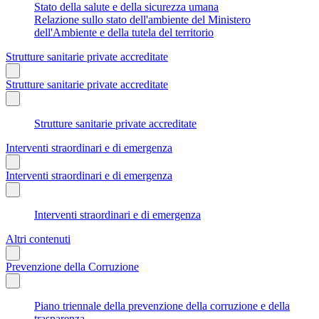
Stato della salute e della sicurezza umana
Relazione sullo stato dell'ambiente del Ministero
dell'Ambiente e della tutela del territorio
Strutture sanitarie private accreditate
Strutture sanitarie private accreditate
Strutture sanitarie private accreditate
Interventi straordinari e di emergenza
Interventi straordinari e di emergenza
Interventi straordinari e di emergenza
Altri contenuti
Prevenzione della Corruzione
Piano triennale della prevenzione della corruzione e della
trasparenza