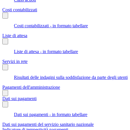
Costi contabilizzati
Costi contabilizzati - in formato tabellare
Liste di attesa
Liste di attesa - in formato tabellare
Servizi in rete
Risultati delle indagini sulla soddisfazione da parte degli utenti
Pagamenti dell'amministrazione
Dati sui pagamenti
Dati sui pagamenti - in formato tabellare
Dati sui pagamenti del servizio sanitario nazionale
Indicatore di tempestività pagamenti