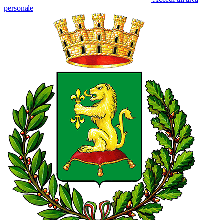
personale