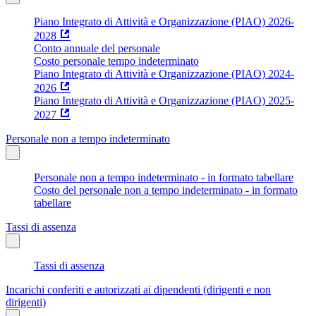
Piano Integrato di Attività e Organizzazione (PIAO) 2026-
2028
Conto annuale del personale
Costo personale tempo indeterminato
Piano Integrato di Attività e Organizzazione (PIAO) 2024-
2026
Piano Integrato di Attività e Organizzazione (PIAO) 2025-
2027
Personale non a tempo indeterminato
Personale non a tempo indeterminato - in formato tabellare
Costo del personale non a tempo indeterminato - in formato
tabellare
Tassi di assenza
Tassi di assenza
Incarichi conferiti e autorizzati ai dipendenti (dirigenti e non
dirigenti)