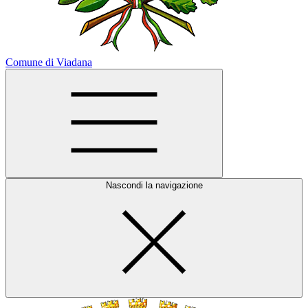
Comune di Viadana
Nascondi la navigazione