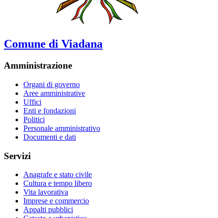
Comune di Viadana
Amministrazione
Organi di governo
Aree amministrative
Uffici
Enti e fondazioni
Politici
Personale amministrativo
Documenti e dati
Servizi
Anagrafe e stato civile
Cultura e tempo libero
Vita lavorativa
Imprese e commercio
Appalti pubblici