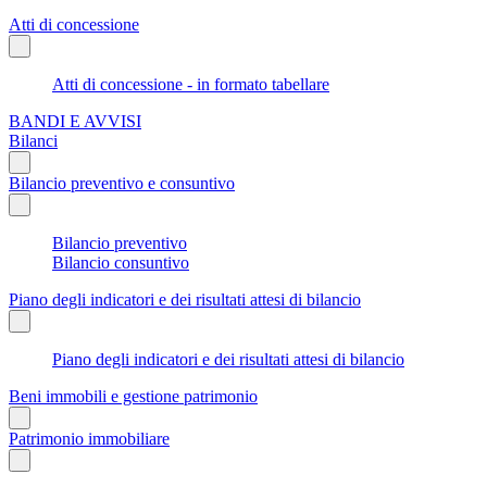
Atti di concessione
Atti di concessione - in formato tabellare
BANDI E AVVISI
Bilanci
Bilancio preventivo e consuntivo
Bilancio preventivo
Bilancio consuntivo
Piano degli indicatori e dei risultati attesi di bilancio
Piano degli indicatori e dei risultati attesi di bilancio
Beni immobili e gestione patrimonio
Patrimonio immobiliare