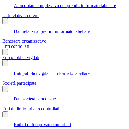
Ammontare complessivo dei premi - in formato tabellare
Dati relativi ai premi
Dati relativi ai premi - in formato tabellare
Benessere organizzativo
Enti controllati
Enti pubblici vigilati
Enti pubblici vigilati - in formato tabellare
Società partecipate
Dati società partecipate
Enti di diritto privato controllati
Enti di diritto privato controllati