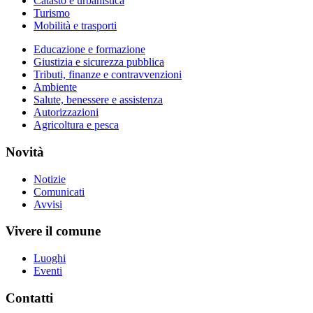
Catasto e urbanistica
Turismo
Mobilità e trasporti
Educazione e formazione
Giustizia e sicurezza pubblica
Tributi, finanze e contravvenzioni
Ambiente
Salute, benessere e assistenza
Autorizzazioni
Agricoltura e pesca
Novità
Notizie
Comunicati
Avvisi
Vivere il comune
Luoghi
Eventi
Contatti