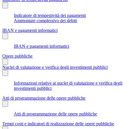
Indicatore di tempestività dei pagamenti
Ammontare complessivo dei debiti
IBAN e pagamenti informatici
IBAN e pagamenti informatici
Opere pubbliche
Nuclei di valutazione e verifica degli investimenti pubblici
Informazioni relative ai nuclei di valutazione e verifica degli
investimenti pubblici
Atti di programmazione delle opere pubbliche
Atti di programmazione delle opere pubbliche
Tempi costi e indicatori di realizzazione delle opere pubbliche