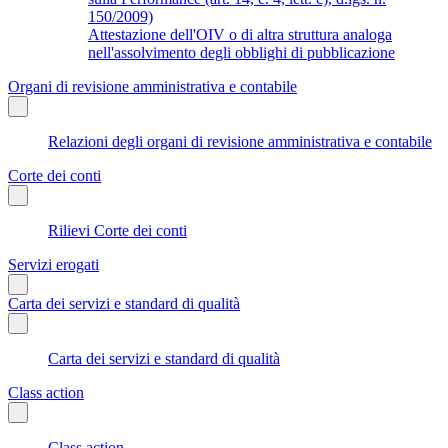
150/2009)
Attestazione dell'OIV o di altra struttura analoga
nell'assolvimento degli obblighi di pubblicazione
Organi di revisione amministrativa e contabile
Relazioni degli organi di revisione amministrativa e contabile
Corte dei conti
Rilievi Corte dei conti
Servizi erogati
Carta dei servizi e standard di qualità
Carta dei servizi e standard di qualità
Class action
Class action