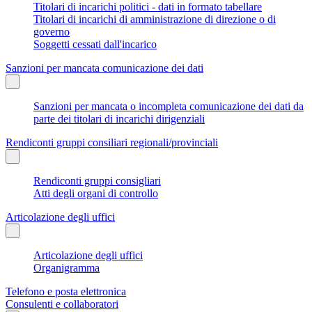
Titolari di incarichi politici - dati in formato tabellare
Titolari di incarichi di amministrazione di direzione o di
governo
Soggetti cessati dall'incarico
Sanzioni per mancata comunicazione dei dati
Sanzioni per mancata o incompleta comunicazione dei dati da
parte dei titolari di incarichi dirigenziali
Rendiconti gruppi consiliari regionali/provinciali
Rendiconti gruppi consigliari
Atti degli organi di controllo
Articolazione degli uffici
Articolazione degli uffici
Organigramma
Telefono e posta elettronica
Consulenti e collaboratori