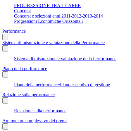
PROGRESSIONE TRA LE AREE
Concorsi
Concorsi e selezioni anni 2011-2012-2013-2014
Progressioni Economiche Orizzontali
Performance
Sistema di misurazione e valutazione della Performance
Sistema di misurazione e valutazione della Performance
Piano della performance
Piano della performance/Piano esecutivo di gestione
Relazione sulla performance
Relazione sulla performance
Ammontare complessivo dei premi