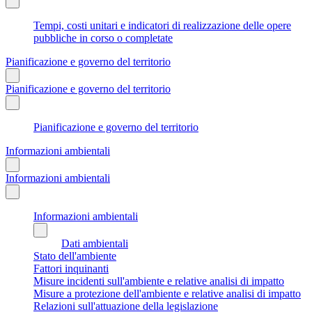
Tempi, costi unitari e indicatori di realizzazione delle opere
pubbliche in corso o completate
Pianificazione e governo del territorio
Pianificazione e governo del territorio
Pianificazione e governo del territorio
Informazioni ambientali
Informazioni ambientali
Informazioni ambientali
Dati ambientali
Stato dell'ambiente
Fattori inquinanti
Misure incidenti sull'ambiente e relative analisi di impatto
Misure a protezione dell'ambiente e relative analisi di impatto
Relazioni sull'attuazione della legislazione