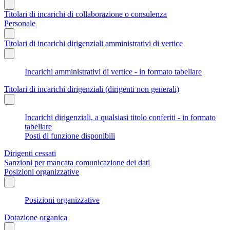
Titolari di incarichi di collaborazione o consulenza
Personale
Titolari di incarichi dirigenziali amministrativi di vertice
Incarichi amministrativi di vertice - in formato tabellare
Titolari di incarichi dirigenziali (dirigenti non generali)
Incarichi dirigenziali, a qualsiasi titolo conferiti - in formato
tabellare
Posti di funzione disponibili
Dirigenti cessati
Sanzioni per mancata comunicazione dei dati
Posizioni organizzative
Posizioni organizzative
Dotazione organica