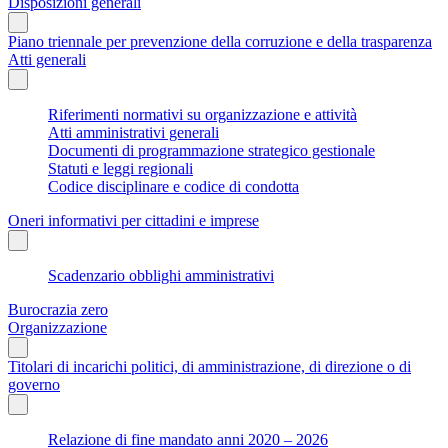
Disposizioni generali
Piano triennale per prevenzione della corruzione e della trasparenza
Atti generali
Riferimenti normativi su organizzazione e attività
Atti amministrativi generali
Documenti di programmazione strategico gestionale
Statuti e leggi regionali
Codice disciplinare e codice di condotta
Oneri informativi per cittadini e imprese
Scadenzario obblighi amministrativi
Burocrazia zero
Organizzazione
Titolari di incarichi politici, di amministrazione, di direzione o di
governo
Relazione di fine mandato anni 2020 – 2026