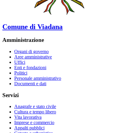
Comune di Viadana
Amministrazione
Organi di governo
Aree amministrative
Uffici
Enti e fondazioni
Politici
Personale amministrativo
Documenti e dati
Servizi
Anagrafe e stato civile
Cultura e tempo libero
Vita lavorativa
Imprese e commercio
Appalti pubblici