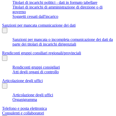
Titolari di incarichi politici - dati in formato tabellare
Titolari di incarichi di amministrazione di direzione o di
governo
Soggetti cessati dall'incarico
Sanzioni per mancata comunicazione dei dati
Sanzioni per mancata o incompleta comunicazione dei dati da
parte dei titolari di incarichi dirigenziali
Rendiconti gruppi consiliari regionali/provinciali
Rendiconti gruppi consigliari
Atti degli organi di controllo
Articolazione degli uffici
Articolazione degli uffici
Organigramma
Telefono e posta elettronica
Consulenti e collaboratori