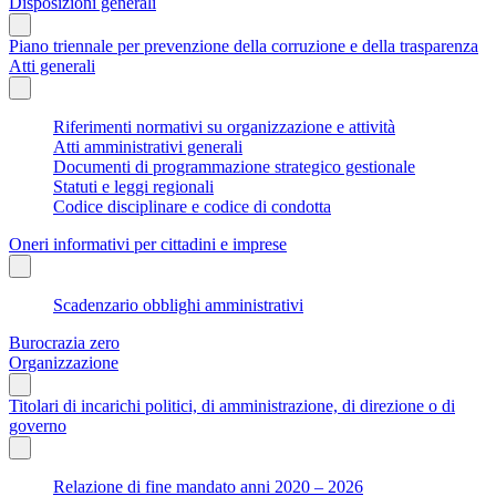
Disposizioni generali
Piano triennale per prevenzione della corruzione e della trasparenza
Atti generali
Riferimenti normativi su organizzazione e attività
Atti amministrativi generali
Documenti di programmazione strategico gestionale
Statuti e leggi regionali
Codice disciplinare e codice di condotta
Oneri informativi per cittadini e imprese
Scadenzario obblighi amministrativi
Burocrazia zero
Organizzazione
Titolari di incarichi politici, di amministrazione, di direzione o di
governo
Relazione di fine mandato anni 2020 – 2026