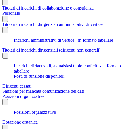
Titolari di incarichi di collaborazione o consulenza
Personale
Titolari di incarichi dirigenziali amministrativi di vertice
Incarichi amministrativi di vertice - in formato tabellare
Titolari di incarichi dirigenziali (dirigenti non generali)
Incarichi dirigenziali, a qualsiasi titolo conferiti - in formato
tabellare
Posti di funzione disponibili
Dirigenti cessati
Sanzioni per mancata comunicazione dei dati
Posizioni organizzative
Posizioni organizzative
Dotazione organica