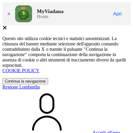
MyViadana
×
Apri
Home
Questo sito utilizza cookie tecnici e statistici anonimizzati. La
chiusura del banner mediante selezione dell'apposito comando
contraddistinto dalla X o tramite il pulsante "Continua la
navigazione" comporta la continuazione della navigazione in
assenza di cookie o altri strumenti di tracciamento diversi da quelli
sopracitati.
COOKIE POLICY
Continua la navigazione
Regione Lombardia
Accedi all'area