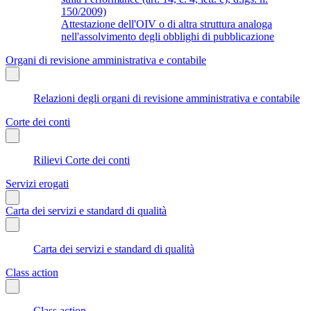
150/2009)
Attestazione dell'OIV o di altra struttura analoga
nell'assolvimento degli obblighi di pubblicazione
Organi di revisione amministrativa e contabile
Relazioni degli organi di revisione amministrativa e contabile
Corte dei conti
Rilievi Corte dei conti
Servizi erogati
Carta dei servizi e standard di qualità
Carta dei servizi e standard di qualità
Class action
Class action