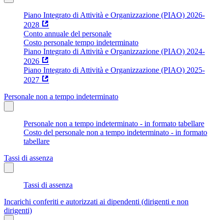
Piano Integrato di Attività e Organizzazione (PIAO) 2026-
2028
Conto annuale del personale
Costo personale tempo indeterminato
Piano Integrato di Attività e Organizzazione (PIAO) 2024-
2026
Piano Integrato di Attività e Organizzazione (PIAO) 2025-
2027
Personale non a tempo indeterminato
Personale non a tempo indeterminato - in formato tabellare
Costo del personale non a tempo indeterminato - in formato
tabellare
Tassi di assenza
Tassi di assenza
Incarichi conferiti e autorizzati ai dipendenti (dirigenti e non
dirigenti)