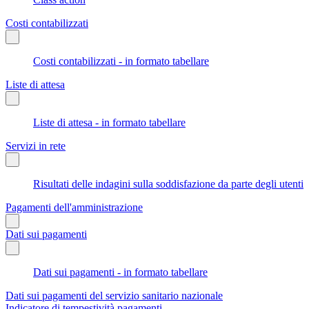
Costi contabilizzati
Costi contabilizzati - in formato tabellare
Liste di attesa
Liste di attesa - in formato tabellare
Servizi in rete
Risultati delle indagini sulla soddisfazione da parte degli utenti
Pagamenti dell'amministrazione
Dati sui pagamenti
Dati sui pagamenti - in formato tabellare
Dati sui pagamenti del servizio sanitario nazionale
Indicatore di tempestività pagamenti