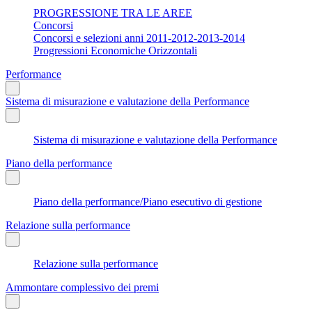
PROGRESSIONE TRA LE AREE
Concorsi
Concorsi e selezioni anni 2011-2012-2013-2014
Progressioni Economiche Orizzontali
Performance
Sistema di misurazione e valutazione della Performance
Sistema di misurazione e valutazione della Performance
Piano della performance
Piano della performance/Piano esecutivo di gestione
Relazione sulla performance
Relazione sulla performance
Ammontare complessivo dei premi