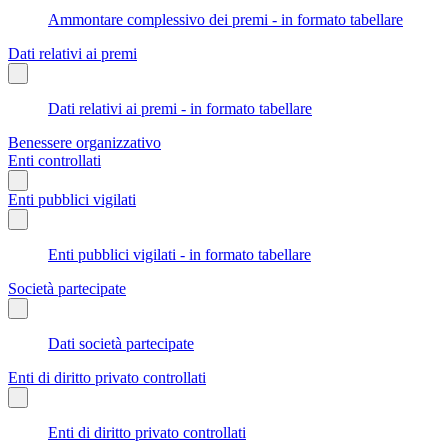
Ammontare complessivo dei premi - in formato tabellare
Dati relativi ai premi
Dati relativi ai premi - in formato tabellare
Benessere organizzativo
Enti controllati
Enti pubblici vigilati
Enti pubblici vigilati - in formato tabellare
Società partecipate
Dati società partecipate
Enti di diritto privato controllati
Enti di diritto privato controllati