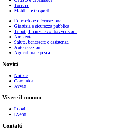
Catasto e urbanistica
Turismo
Mobilità e trasporti
Educazione e formazione
Giustizia e sicurezza pubblica
Tributi, finanze e contravvenzioni
Ambiente
Salute, benessere e assistenza
Autorizzazioni
Agricoltura e pesca
Novità
Notizie
Comunicati
Avvisi
Vivere il comune
Luoghi
Eventi
Contatti