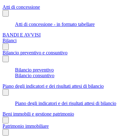
Atti di concessione
Atti di concessione - in formato tabellare
BANDI E AVVISI
Bilanci
Bilancio preventivo e consuntivo
Bilancio preventivo
Bilancio consuntivo
Piano degli indicatori e dei risultati attesi di bilancio
Piano degli indicatori e dei risultati attesi di bilancio
Beni immobili e gestione patrimonio
Patrimonio immobiliare