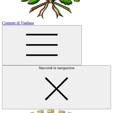
Comune di Viadana
Nascondi la navigazione