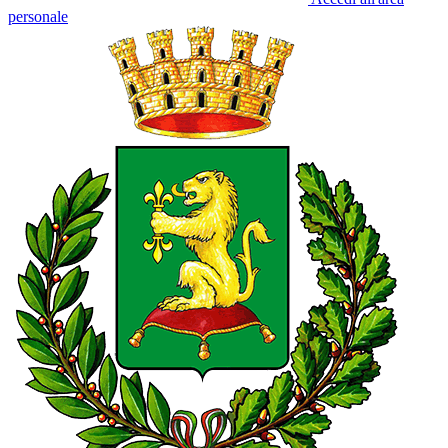
personale