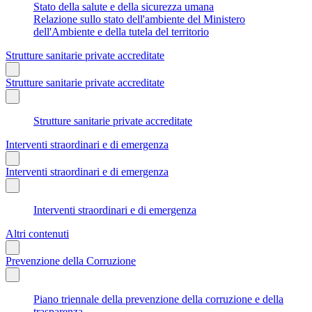
Stato della salute e della sicurezza umana
Relazione sullo stato dell'ambiente del Ministero
dell'Ambiente e della tutela del territorio
Strutture sanitarie private accreditate
Strutture sanitarie private accreditate
Strutture sanitarie private accreditate
Interventi straordinari e di emergenza
Interventi straordinari e di emergenza
Interventi straordinari e di emergenza
Altri contenuti
Prevenzione della Corruzione
Piano triennale della prevenzione della corruzione e della
trasparenza