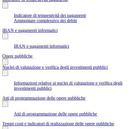
Indicatore di tempestività dei pagamenti
Ammontare complessivo dei debiti
IBAN e pagamenti informatici
IBAN e pagamenti informatici
Opere pubbliche
Nuclei di valutazione e verifica degli investimenti pubblici
Informazioni relative ai nuclei di valutazione e verifica degli
investimenti pubblici
Atti di programmazione delle opere pubbliche
Atti di programmazione delle opere pubbliche
Tempi costi e indicatori di realizzazione delle opere pubbliche