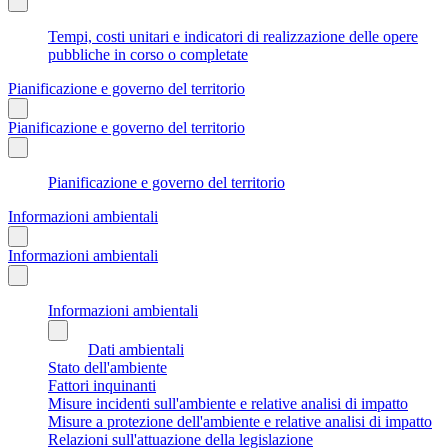
Tempi, costi unitari e indicatori di realizzazione delle opere
pubbliche in corso o completate
Pianificazione e governo del territorio
Pianificazione e governo del territorio
Pianificazione e governo del territorio
Informazioni ambientali
Informazioni ambientali
Informazioni ambientali
Dati ambientali
Stato dell'ambiente
Fattori inquinanti
Misure incidenti sull'ambiente e relative analisi di impatto
Misure a protezione dell'ambiente e relative analisi di impatto
Relazioni sull'attuazione della legislazione