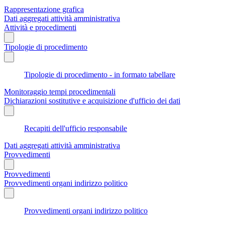
Rappresentazione grafica
Dati aggregati attività amministrativa
Attività e procedimenti
Tipologie di procedimento
Tipologie di procedimento - in formato tabellare
Monitoraggio tempi procedimentali
Dichiarazioni sostitutive e acquisizione d'ufficio dei dati
Recapiti dell'ufficio responsabile
Dati aggregati attività amministrativa
Provvedimenti
Provvedimenti
Provvedimenti organi indirizzo politico
Provvedimenti organi indirizzo politico