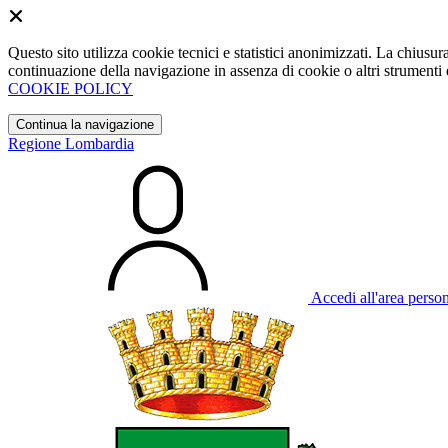
Questo sito utilizza cookie tecnici e statistici anonimizzati. La chiu
continuazione della navigazione in assenza di cookie o altri strumenti d
COOKIE POLICY
Continua la navigazione
Regione Lombardia
Accedi all'area perso