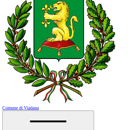
Comune di Viadana