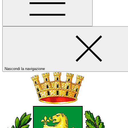
Nascondi la navigazione