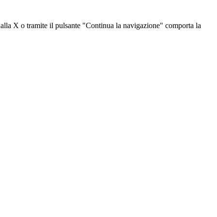
dalla X o tramite il pulsante "Continua la navigazione" comporta la