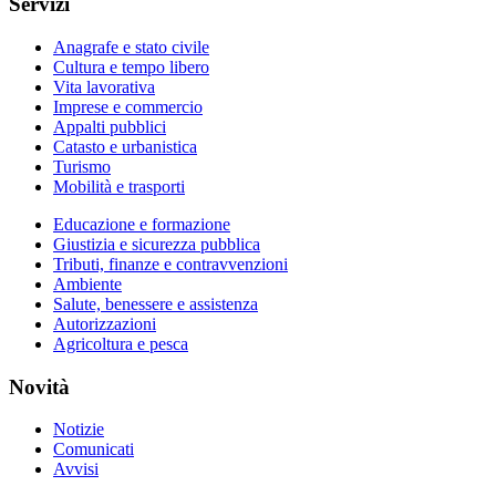
Servizi
Anagrafe e stato civile
Cultura e tempo libero
Vita lavorativa
Imprese e commercio
Appalti pubblici
Catasto e urbanistica
Turismo
Mobilità e trasporti
Educazione e formazione
Giustizia e sicurezza pubblica
Tributi, finanze e contravvenzioni
Ambiente
Salute, benessere e assistenza
Autorizzazioni
Agricoltura e pesca
Novità
Notizie
Comunicati
Avvisi