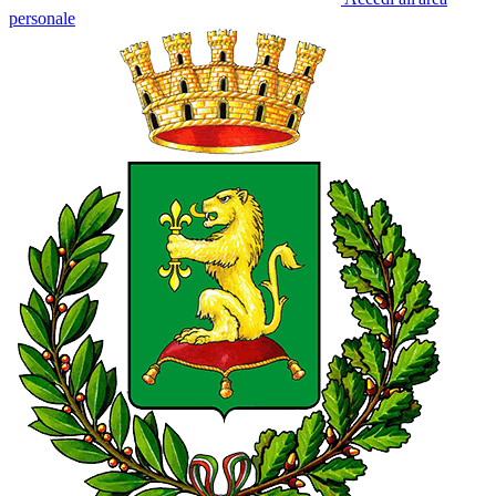
personale