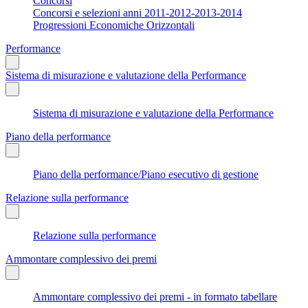
Concorsi
Concorsi e selezioni anni 2011-2012-2013-2014
Progressioni Economiche Orizzontali
Performance
Sistema di misurazione e valutazione della Performance
Sistema di misurazione e valutazione della Performance
Piano della performance
Piano della performance/Piano esecutivo di gestione
Relazione sulla performance
Relazione sulla performance
Ammontare complessivo dei premi
Ammontare complessivo dei premi - in formato tabellare