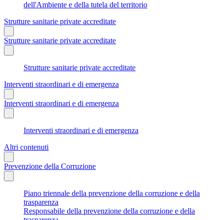
dell'Ambiente e della tutela del territorio
Strutture sanitarie private accreditate
Strutture sanitarie private accreditate
Strutture sanitarie private accreditate
Interventi straordinari e di emergenza
Interventi straordinari e di emergenza
Interventi straordinari e di emergenza
Altri contenuti
Prevenzione della Corruzione
Piano triennale della prevenzione della corruzione e della
trasparenza
Responsabile della prevenzione della corruzione e della
trasparenza