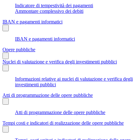
Indicatore di tempestività dei pagamenti
Ammontare complessivo dei debiti
IBAN e pagamenti informatici
IBAN e pagamenti informatici
Opere pubbliche
Nuclei di valutazione e verifica degli investimenti pubblici
Informazioni relative ai nuclei di valutazione e verifica degli
investimenti pubblici
Atti di programmazione delle opere pubbliche
Atti di programmazione delle opere pubbliche
Tempi costi e indicatori di realizzazione delle opere pubbliche