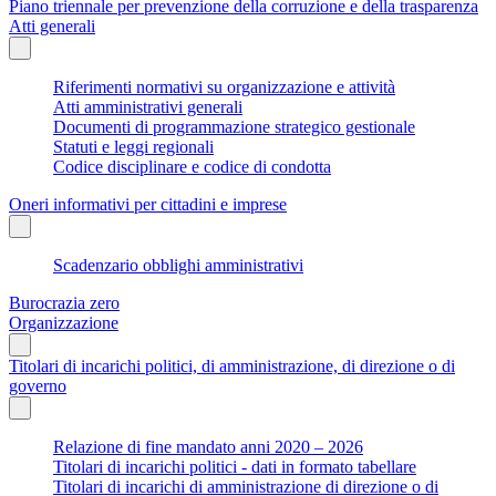
Piano triennale per prevenzione della corruzione e della trasparenza
Atti generali
Riferimenti normativi su organizzazione e attività
Atti amministrativi generali
Documenti di programmazione strategico gestionale
Statuti e leggi regionali
Codice disciplinare e codice di condotta
Oneri informativi per cittadini e imprese
Scadenzario obblighi amministrativi
Burocrazia zero
Organizzazione
Titolari di incarichi politici, di amministrazione, di direzione o di
governo
Relazione di fine mandato anni 2020 – 2026
Titolari di incarichi politici - dati in formato tabellare
Titolari di incarichi di amministrazione di direzione o di