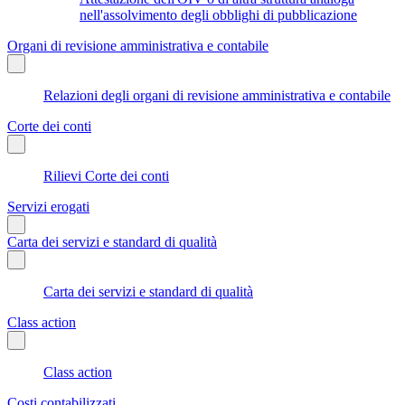
nell'assolvimento degli obblighi di pubblicazione
Organi di revisione amministrativa e contabile
Relazioni degli organi di revisione amministrativa e contabile
Corte dei conti
Rilievi Corte dei conti
Servizi erogati
Carta dei servizi e standard di qualità
Carta dei servizi e standard di qualità
Class action
Class action
Costi contabilizzati