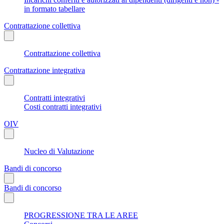
in formato tabellare
Contrattazione collettiva
Contrattazione collettiva
Contrattazione integrativa
Contratti integrativi
Costi contratti integrativi
OIV
Nucleo di Valutazione
Bandi di concorso
Bandi di concorso
PROGRESSIONE TRA LE AREE