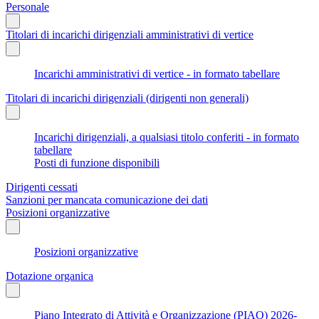
Personale
Titolari di incarichi dirigenziali amministrativi di vertice
Incarichi amministrativi di vertice - in formato tabellare
Titolari di incarichi dirigenziali (dirigenti non generali)
Incarichi dirigenziali, a qualsiasi titolo conferiti - in formato
tabellare
Posti di funzione disponibili
Dirigenti cessati
Sanzioni per mancata comunicazione dei dati
Posizioni organizzative
Posizioni organizzative
Dotazione organica
Piano Integrato di Attività e Organizzazione (PIAO) 2026-