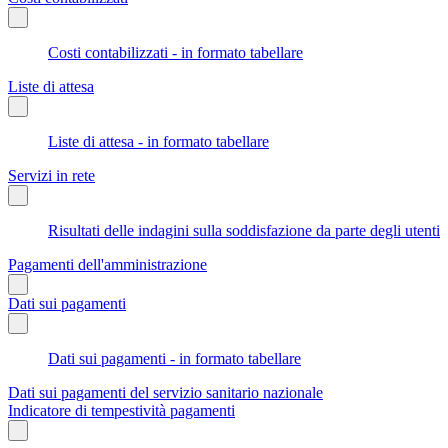
Costi contabilizzati - in formato tabellare
Liste di attesa
Liste di attesa - in formato tabellare
Servizi in rete
Risultati delle indagini sulla soddisfazione da parte degli utenti
Pagamenti dell'amministrazione
Dati sui pagamenti
Dati sui pagamenti - in formato tabellare
Dati sui pagamenti del servizio sanitario nazionale
Indicatore di tempestività pagamenti