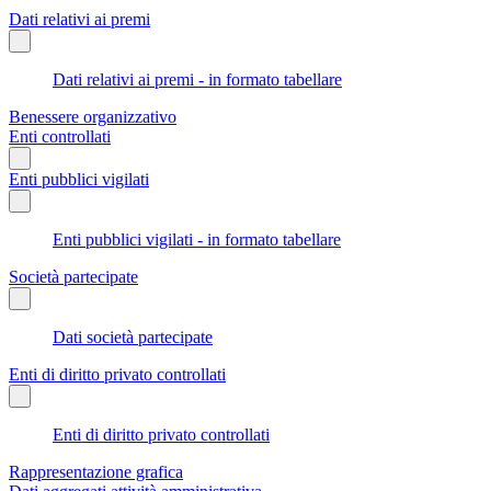
Dati relativi ai premi
Dati relativi ai premi - in formato tabellare
Benessere organizzativo
Enti controllati
Enti pubblici vigilati
Enti pubblici vigilati - in formato tabellare
Società partecipate
Dati società partecipate
Enti di diritto privato controllati
Enti di diritto privato controllati
Rappresentazione grafica