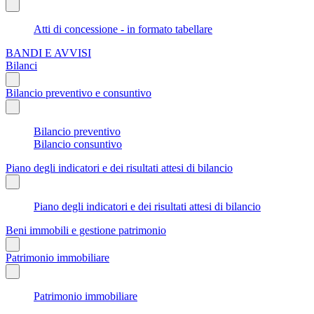
Atti di concessione - in formato tabellare
BANDI E AVVISI
Bilanci
Bilancio preventivo e consuntivo
Bilancio preventivo
Bilancio consuntivo
Piano degli indicatori e dei risultati attesi di bilancio
Piano degli indicatori e dei risultati attesi di bilancio
Beni immobili e gestione patrimonio
Patrimonio immobiliare
Patrimonio immobiliare