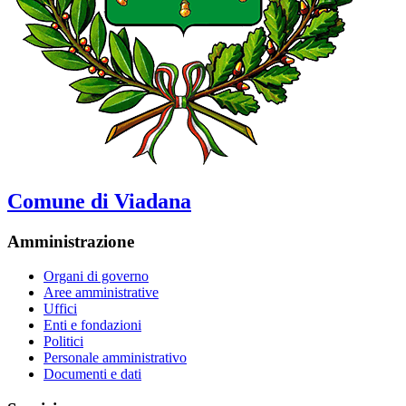
Comune di Viadana
Amministrazione
Organi di governo
Aree amministrative
Uffici
Enti e fondazioni
Politici
Personale amministrativo
Documenti e dati