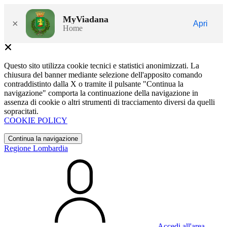
MyViadana
×
Apri
Home
Questo sito utilizza cookie tecnici e statistici anonimizzati. La
chiusura del banner mediante selezione dell'apposito comando
contraddistinto dalla X o tramite il pulsante "Continua la
navigazione" comporta la continuazione della navigazione in
assenza di cookie o altri strumenti di tracciamento diversi da quelli
sopracitati.
COOKIE POLICY
Continua la navigazione
Regione Lombardia
Accedi all'area