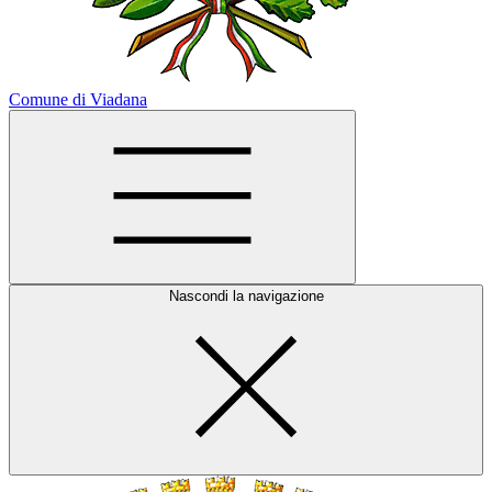
Comune di Viadana
Nascondi la navigazione