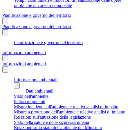
Tempi, costi unitari e indicatori di realizzazione delle opere
pubbliche in corso o completate
Pianificazione e governo del territorio
Pianificazione e governo del territorio
Pianificazione e governo del territorio
Informazioni ambientali
Informazioni ambientali
Informazioni ambientali
Dati ambientali
Stato dell'ambiente
Fattori inquinanti
Misure incidenti sull'ambiente e relative analisi di impatto
Misure a protezione dell'ambiente e relative analisi di impatto
Relazioni sull'attuazione della legislazione
Stato della salute e della sicurezza umana
Relazione sullo stato dell'ambiente del Ministero