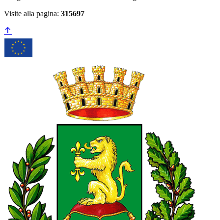
Visite alla pagina:
315697