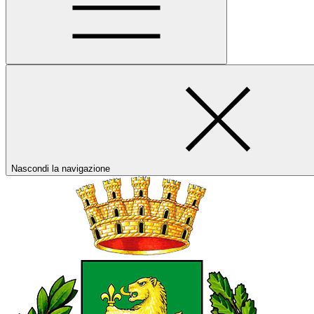
Nascondi la navigazione