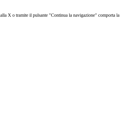
dalla X o tramite il pulsante "Continua la navigazione" comporta la