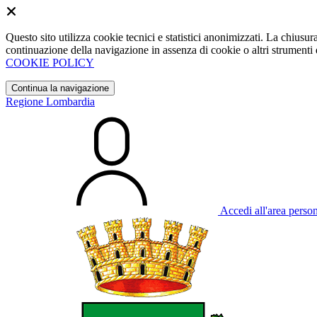
Questo sito utilizza cookie tecnici e statistici anonimizzati. La chiu
continuazione della navigazione in assenza di cookie o altri strumenti d
COOKIE POLICY
Continua la navigazione
Regione Lombardia
Accedi all'area perso