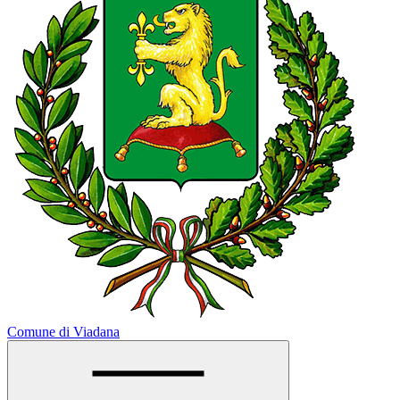
Comune di Viadana