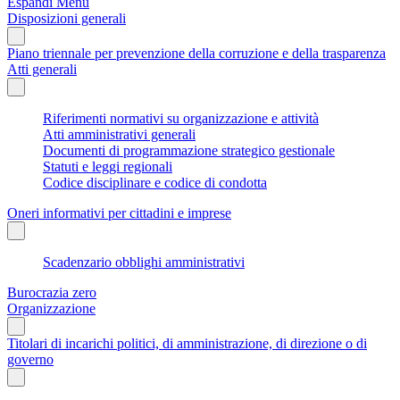
Espandi Menu
Disposizioni generali
Piano triennale per prevenzione della corruzione e della trasparenza
Atti generali
Riferimenti normativi su organizzazione e attività
Atti amministrativi generali
Documenti di programmazione strategico gestionale
Statuti e leggi regionali
Codice disciplinare e codice di condotta
Oneri informativi per cittadini e imprese
Scadenzario obblighi amministrativi
Burocrazia zero
Organizzazione
Titolari di incarichi politici, di amministrazione, di direzione o di
governo