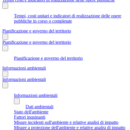
Tempi, costi unitari e indicatori di realizzazione delle opere
pubbliche in corso o completate
Pianificazione e governo del territorio
Pianificazione e governo del territorio
Pianificazione e governo del territorio
Informazioni ambientali
Informazioni ambientali
Informazioni ambientali
Dati ambientali
Stato dell'ambiente
Fattori inquinanti
Misure incidenti sull'ambiente e relative analisi di impatto
Misure a protezione dell'ambiente e relative analisi di impatto