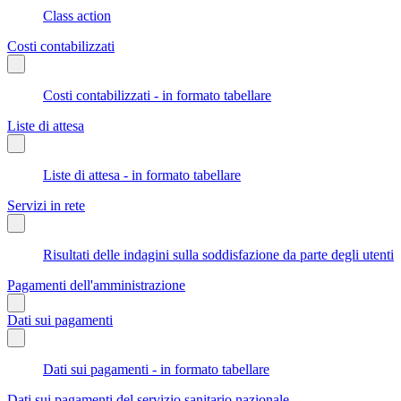
Class action
Costi contabilizzati
Costi contabilizzati - in formato tabellare
Liste di attesa
Liste di attesa - in formato tabellare
Servizi in rete
Risultati delle indagini sulla soddisfazione da parte degli utenti
Pagamenti dell'amministrazione
Dati sui pagamenti
Dati sui pagamenti - in formato tabellare
Dati sui pagamenti del servizio sanitario nazionale