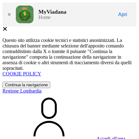
MyViadana
×
Apri
Home
Questo sito utilizza cookie tecnici e statistici anonimizzati. La
chiusura del banner mediante selezione dell'apposito comando
contraddistinto dalla X o tramite il pulsante "Continua la
navigazione" comporta la continuazione della navigazione in
assenza di cookie o altri strumenti di tracciamento diversi da quelli
sopracitati.
COOKIE POLICY
Continua la navigazione
Regione Lombardia
Accedi all'area