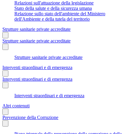
Relazioni sull'attuazione della legislazione
Stato della salute e della sicurezza umana
Relazione sullo stato dell'ambiente del Ministero
dell'Ambiente e della tutela del territorio
Strutture sanitarie private accreditate
Strutture sanitarie private accreditate
Strutture sanitarie private accreditate
Interventi straordinari e di emergenza
Interventi straordinari e di emergenza
Interventi straordinari e di emergenza
Altri contenuti
Prevenzione della Corruzione
Piano triennale della prevenzione della corruzione e della