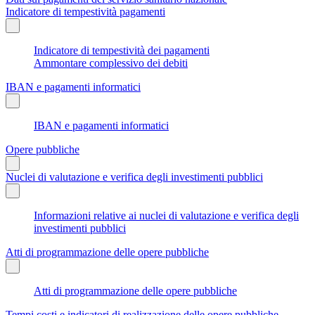
Indicatore di tempestività pagamenti
Indicatore di tempestività dei pagamenti
Ammontare complessivo dei debiti
IBAN e pagamenti informatici
IBAN e pagamenti informatici
Opere pubbliche
Nuclei di valutazione e verifica degli investimenti pubblici
Informazioni relative ai nuclei di valutazione e verifica degli
investimenti pubblici
Atti di programmazione delle opere pubbliche
Atti di programmazione delle opere pubbliche
Tempi costi e indicatori di realizzazione delle opere pubbliche