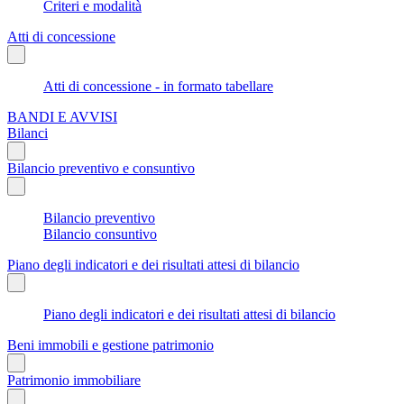
Criteri e modalità
Atti di concessione
Atti di concessione - in formato tabellare
BANDI E AVVISI
Bilanci
Bilancio preventivo e consuntivo
Bilancio preventivo
Bilancio consuntivo
Piano degli indicatori e dei risultati attesi di bilancio
Piano degli indicatori e dei risultati attesi di bilancio
Beni immobili e gestione patrimonio
Patrimonio immobiliare