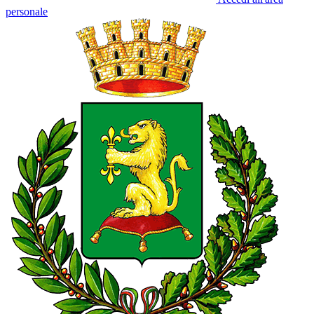
personale