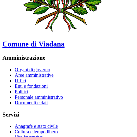
Comune di Viadana
Amministrazione
Organi di governo
Aree amministrative
Uffici
Enti e fondazioni
Politici
Personale amministrativo
Documenti e dati
Servizi
Anagrafe e stato civile
Cultura e tempo libero