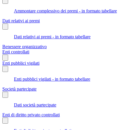
Ammontare complessivo dei premi - in formato tabellare
Dati relativi ai premi
Dati relativi ai premi - in formato tabellare
Benessere organizzativo
Enti controllati
Enti pubblici vigilati
Enti pubblici vigilati - in formato tabellare
Società partecipate
Dati società partecipate
Enti di diritto privato controllati