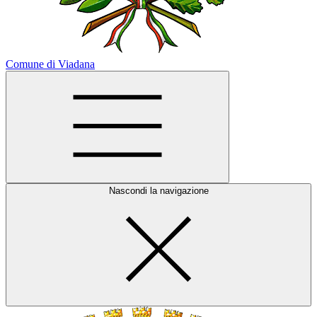
Comune di Viadana
Nascondi la navigazione