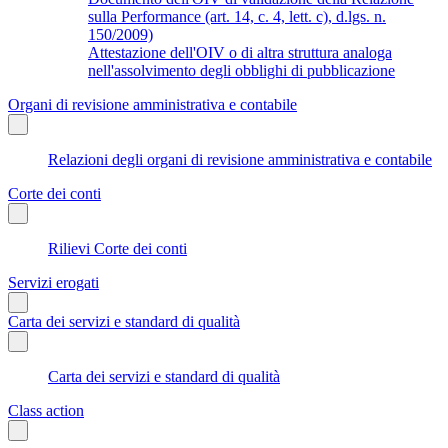
sulla Performance (art. 14, c. 4, lett. c), d.lgs. n.
150/2009)
Attestazione dell'OIV o di altra struttura analoga
nell'assolvimento degli obblighi di pubblicazione
Organi di revisione amministrativa e contabile
Relazioni degli organi di revisione amministrativa e contabile
Corte dei conti
Rilievi Corte dei conti
Servizi erogati
Carta dei servizi e standard di qualità
Carta dei servizi e standard di qualità
Class action