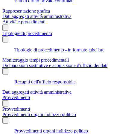
Enti di diritto privato controllati
Rappresentazione grafica
Dati aggregati attività amministrativa
Attività e procedimenti
Tipologie di procedimento
Tipologie di procedimento - in formato tabellare
Monitoraggio tempi procedimentali
Dichiarazioni sostitutive e acquisizione d'ufficio dei dati
Recapiti dell'ufficio responsabile
Dati aggregati attività amministrativa
Provvedimenti
Provvedimenti
Provvedimenti organi indirizzo politico
Provvedimenti organi indirizzo politico