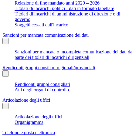
Relazione di fine mandato anni 2020 – 2026
Titolari di incarichi politici - dati in formato tabellare
Titolari di incarichi di amministrazione di direzione o di
governo
Soggetti cessati dall'incarico
Sanzioni per mancata comunicazione dei dati
Sanzioni per mancata o incompleta comunicazione dei dati da
parte dei titolari di incarichi dirigenziali
Rendiconti gruppi consiliari regionali/provinciali
Rendiconti gruppi consigliari
Atti degli organi di controllo
Articolazione degli uffici
Articolazione degli uffici
Organigramma
Telefono e posta elettronica