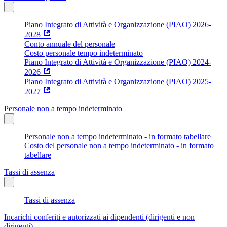
Piano Integrato di Attività e Organizzazione (PIAO) 2026-
2028
Conto annuale del personale
Costo personale tempo indeterminato
Piano Integrato di Attività e Organizzazione (PIAO) 2024-
2026
Piano Integrato di Attività e Organizzazione (PIAO) 2025-
2027
Personale non a tempo indeterminato
Personale non a tempo indeterminato - in formato tabellare
Costo del personale non a tempo indeterminato - in formato
tabellare
Tassi di assenza
Tassi di assenza
Incarichi conferiti e autorizzati ai dipendenti (dirigenti e non
dirigenti)