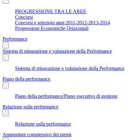
PROGRESSIONE TRA LE AREE
Concorsi
Concorsi e selezioni anni 2011-2012-2013-2014
Progressioni Economiche Orizzontali
Performance
Sistema di misurazione e valutazione della Performance
Sistema di misurazione e valutazione della Performance
Piano della performance
Piano della performance/Piano esecutivo di gestione
Relazione sulla performance
Relazione sulla performance
Ammontare complessivo dei premi