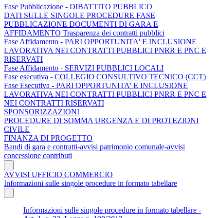
Fase Pubblicazione - DIBATTITO PUBBLICO
DATI SULLE SINGOLE PROCEDURE FASE
PUBBLICAZIONE DOCUMENTI DI GARA E
AFFIDAMENTO Trasparenza dei contratti pubblici
Fase Affidamento - PARI OPPORTUNITA' E INCLUSIONE
LAVORATIVA NEI CONTRATTI PUBBLICI PNRR E PNC E
RISERVATI
Fase Affidamento - SERVIZI PUBBLICI LOCALI
Fase esecutiva - COLLEGIO CONSULTIVO TECNICO (CCT)
Fase Esecutiva - PARI OPPORTUNITA' E INCLUSIONE
LAVORATIVA NEI CONTRATTI PUBBLICI PNRR E PNC E
NEI CONTRATTI RISERVATI
SPONSORIZZAZIONI
PROCEDURE DI SOMMA URGENZA E DI PROTEZIONI
CIVILE
FINANZA DI PROGETTO
Bandi di gara e contratti-avvisi patrimonio comunale-avvisi
concessione contributi
AVVISI UFFICIO COMMERCIO
Informazioni sulle singole procedure in formato tabellare
Informazioni sulle singole procedure in formato tabellare -