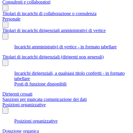
Consulenti e collaboratori
Titolari di incarichi di collaborazione o consulenza
Personale
Titolari di incarichi dirigenziali amministrativi di vertice
Incarichi amministrativi di vertice - in formato tabellare
Titolari di incarichi dirigenziali (dirigenti non generali)
Incarichi dirigenziali, a qualsiasi titolo conferiti - in formato
tabellare
Posti di funzione disponibili
Dirigenti cessati
Sanzioni per mancata comunicazione dei dati
Posizioni organizzative
Posizioni organizzative
Dotazione organica