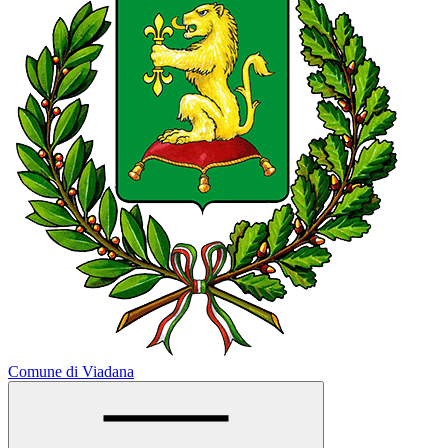
Comune di Viadana