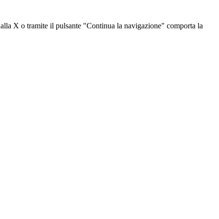
dalla X o tramite il pulsante "Continua la navigazione" comporta la