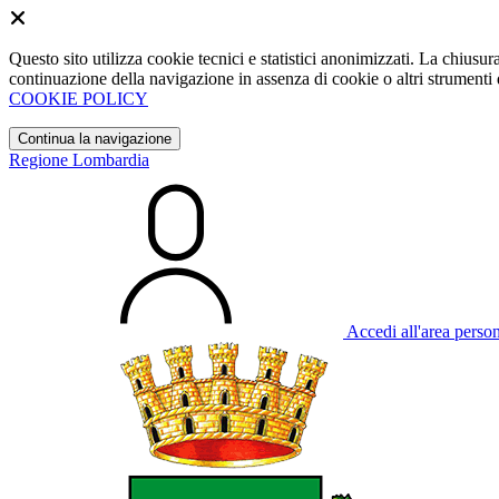
Questo sito utilizza cookie tecnici e statistici anonimizzati. La chiu
continuazione della navigazione in assenza di cookie o altri strumenti d
COOKIE POLICY
Continua la navigazione
Regione Lombardia
Accedi all'area perso