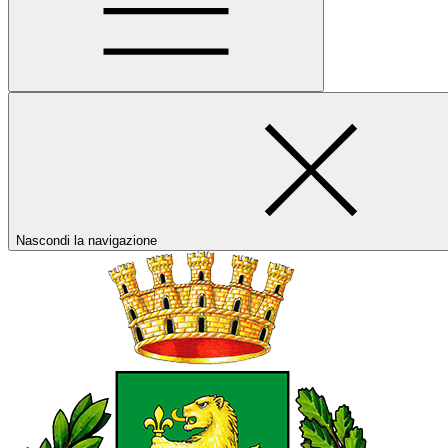
Nascondi la navigazione