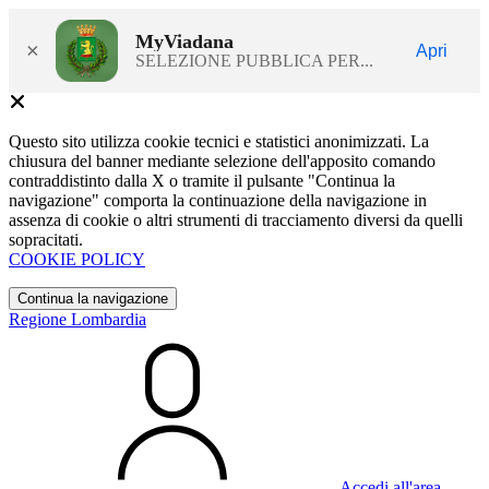
MyViadana
×
Apri
SELEZIONE PUBBLICA PER...
Questo sito utilizza cookie tecnici e statistici anonimizzati. La
chiusura del banner mediante selezione dell'apposito comando
contraddistinto dalla X o tramite il pulsante "Continua la
navigazione" comporta la continuazione della navigazione in
assenza di cookie o altri strumenti di tracciamento diversi da quelli
sopracitati.
COOKIE POLICY
Continua la navigazione
Regione Lombardia
Accedi all'area