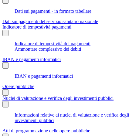
Dati sui pagamenti - in formato tabellare
Dati sui pagamenti del servizio sanitario nazionale
Indicatore di tempestività pagamenti
Indicatore di tempestività dei pagamenti
Ammontare complessivo dei debiti
IBAN e pagamenti informatici
IBAN e pagamenti informatici
Opere pubbliche
Nuclei di valutazione e verifica degli investimenti pubblici
Informazioni relative ai nuclei di valutazione e verifica degli
investimenti pubblici
Atti di programmazione delle opere pubbliche