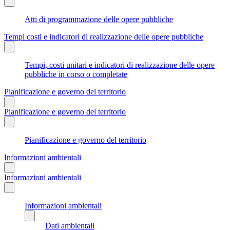
Atti di programmazione delle opere pubbliche
Tempi costi e indicatori di realizzazione delle opere pubbliche
Tempi, costi unitari e indicatori di realizzazione delle opere
pubbliche in corso o completate
Pianificazione e governo del territorio
Pianificazione e governo del territorio
Pianificazione e governo del territorio
Informazioni ambientali
Informazioni ambientali
Informazioni ambientali
Dati ambientali