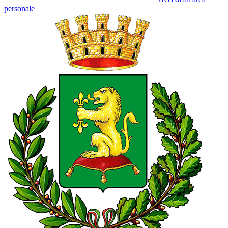
personale