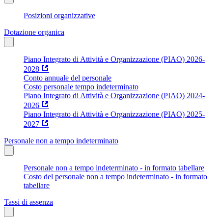
Posizioni organizzative
Dotazione organica
Piano Integrato di Attività e Organizzazione (PIAO) 2026-
2028
Conto annuale del personale
Costo personale tempo indeterminato
Piano Integrato di Attività e Organizzazione (PIAO) 2024-
2026
Piano Integrato di Attività e Organizzazione (PIAO) 2025-
2027
Personale non a tempo indeterminato
Personale non a tempo indeterminato - in formato tabellare
Costo del personale non a tempo indeterminato - in formato
tabellare
Tassi di assenza