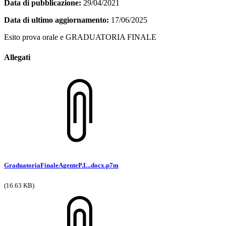
Data di pubblicazione:
29/04/2021
Data di ultimo aggiornamento:
17/06/2025
Esito prova orale e GRADUATORIA FINALE
Allegati
GraduatoriaFinaleAgenteP.L..docx.p7m
(16.63 KB)