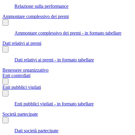
Relazione sulla performance
Ammontare complessivo dei premi
Ammontare complessivo dei premi - in formato tabellare
Dati relativi ai premi
Dati relativi ai premi - in formato tabellare
Benessere organizzativo
Enti controllati
Enti pubblici vigilati
Enti pubblici vigilati - in formato tabellare
Società partecipate
Dati società partecipate