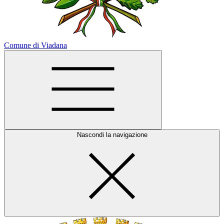
Comune di Viadana
Nascondi la navigazione