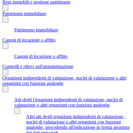
Beni immobili e gestione patrimonio
Patrimonio immobiliare
Patrimonio immobiliare
Canoni di locazione o affitto
Canoni di locazione o affitto
Controlli e rilievi sull'amministrazione
Organismi indipendenti di valutazione, nuclei di valutazione o altri
organismi con funzioni analoghe
Atti degli Organismi indipendenti di valutazione, nuclei di
valutazione o altri organismi con funzioni analoghe
Altri atti degli organismi indipendenti di valutazione ,
nuclei di valutazione o altri organismi con funzioni
analoghe, procedendo all'indicazione in forma anonima
dei dati personali