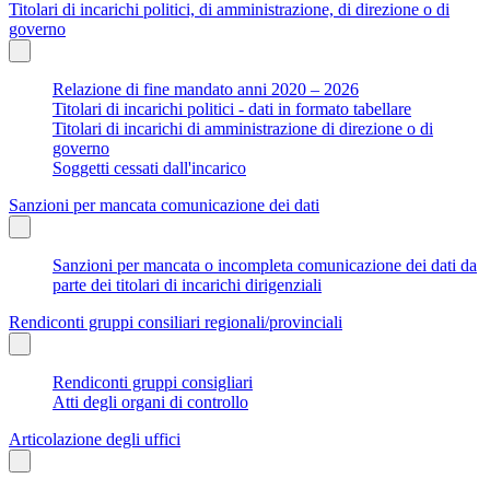
Titolari di incarichi politici, di amministrazione, di direzione o di
governo
Relazione di fine mandato anni 2020 – 2026
Titolari di incarichi politici - dati in formato tabellare
Titolari di incarichi di amministrazione di direzione o di
governo
Soggetti cessati dall'incarico
Sanzioni per mancata comunicazione dei dati
Sanzioni per mancata o incompleta comunicazione dei dati da
parte dei titolari di incarichi dirigenziali
Rendiconti gruppi consiliari regionali/provinciali
Rendiconti gruppi consigliari
Atti degli organi di controllo
Articolazione degli uffici