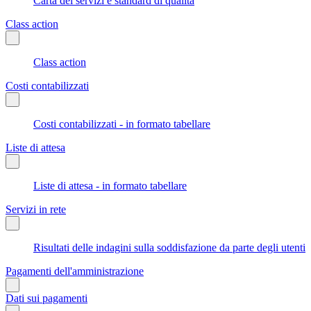
Carta dei servizi e standard di qualità
Class action
Class action
Costi contabilizzati
Costi contabilizzati - in formato tabellare
Liste di attesa
Liste di attesa - in formato tabellare
Servizi in rete
Risultati delle indagini sulla soddisfazione da parte degli utenti
Pagamenti dell'amministrazione
Dati sui pagamenti