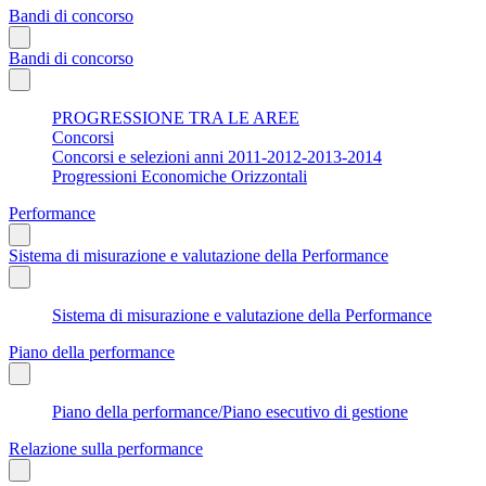
Bandi di concorso
Bandi di concorso
PROGRESSIONE TRA LE AREE
Concorsi
Concorsi e selezioni anni 2011-2012-2013-2014
Progressioni Economiche Orizzontali
Performance
Sistema di misurazione e valutazione della Performance
Sistema di misurazione e valutazione della Performance
Piano della performance
Piano della performance/Piano esecutivo di gestione
Relazione sulla performance