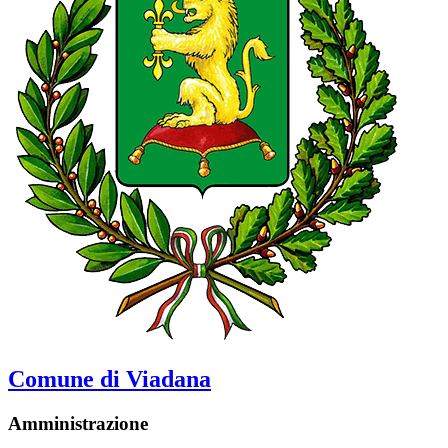
Comune di Viadana
Amministrazione