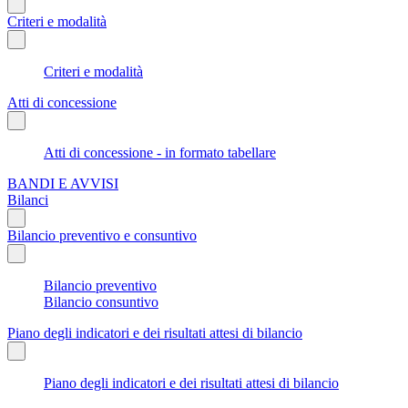
Criteri e modalità
Criteri e modalità
Atti di concessione
Atti di concessione - in formato tabellare
BANDI E AVVISI
Bilanci
Bilancio preventivo e consuntivo
Bilancio preventivo
Bilancio consuntivo
Piano degli indicatori e dei risultati attesi di bilancio
Piano degli indicatori e dei risultati attesi di bilancio