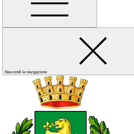
Nascondi la navigazione