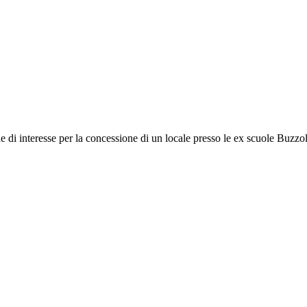
interesse per la concessione di un locale presso le ex scuole Buzzol