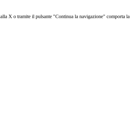
dalla X o tramite il pulsante "Continua la navigazione" comporta la