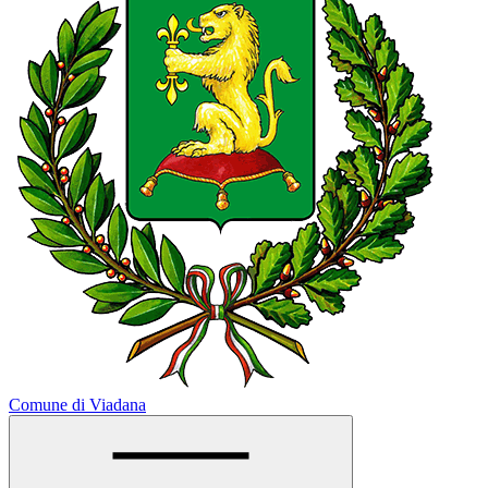
Comune di Viadana