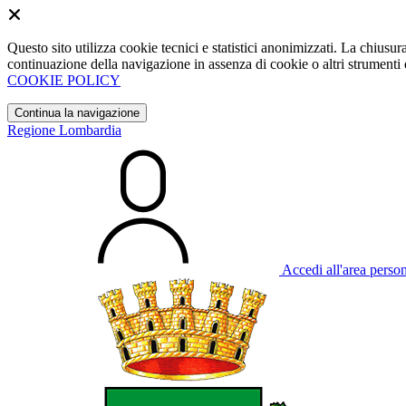
Questo sito utilizza cookie tecnici e statistici anonimizzati. La chiu
continuazione della navigazione in assenza di cookie o altri strumenti d
COOKIE POLICY
Continua la navigazione
Regione Lombardia
Accedi all'area perso