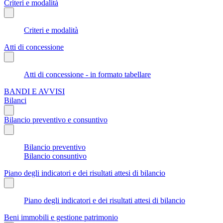
Criteri e modalità
Criteri e modalità
Atti di concessione
Atti di concessione - in formato tabellare
BANDI E AVVISI
Bilanci
Bilancio preventivo e consuntivo
Bilancio preventivo
Bilancio consuntivo
Piano degli indicatori e dei risultati attesi di bilancio
Piano degli indicatori e dei risultati attesi di bilancio
Beni immobili e gestione patrimonio