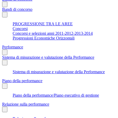
Bandi di concorso
PROGRESSIONE TRA LE AREE
Concorsi
Concorsi e selezioni anni 2011-2012-2013-2014
Progressioni Economiche Orizzontali
Performance
Sistema di misurazione e valutazione della Performance
Sistema di misurazione e valutazione della Performance
Piano della performance
Piano della performance/Piano esecutivo di gestione
Relazione sulla performance