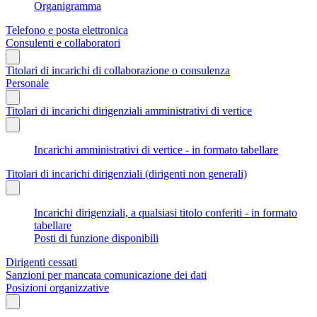
Organigramma
Telefono e posta elettronica
Consulenti e collaboratori
Titolari di incarichi di collaborazione o consulenza
Personale
Titolari di incarichi dirigenziali amministrativi di vertice
Incarichi amministrativi di vertice - in formato tabellare
Titolari di incarichi dirigenziali (dirigenti non generali)
Incarichi dirigenziali, a qualsiasi titolo conferiti - in formato
tabellare
Posti di funzione disponibili
Dirigenti cessati
Sanzioni per mancata comunicazione dei dati
Posizioni organizzative