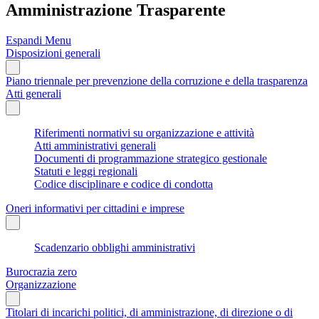
Amministrazione Trasparente
Espandi Menu
Disposizioni generali
Piano triennale per prevenzione della corruzione e della trasparenza
Atti generali
Riferimenti normativi su organizzazione e attività
Atti amministrativi generali
Documenti di programmazione strategico gestionale
Statuti e leggi regionali
Codice disciplinare e codice di condotta
Oneri informativi per cittadini e imprese
Scadenzario obblighi amministrativi
Burocrazia zero
Organizzazione
Titolari di incarichi politici, di amministrazione, di direzione o di