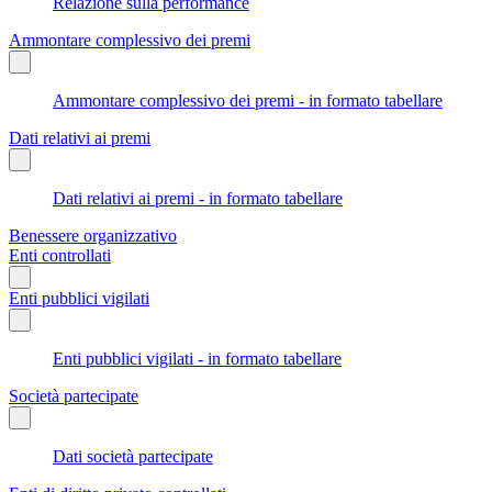
Relazione sulla performance
Ammontare complessivo dei premi
Ammontare complessivo dei premi - in formato tabellare
Dati relativi ai premi
Dati relativi ai premi - in formato tabellare
Benessere organizzativo
Enti controllati
Enti pubblici vigilati
Enti pubblici vigilati - in formato tabellare
Società partecipate
Dati società partecipate