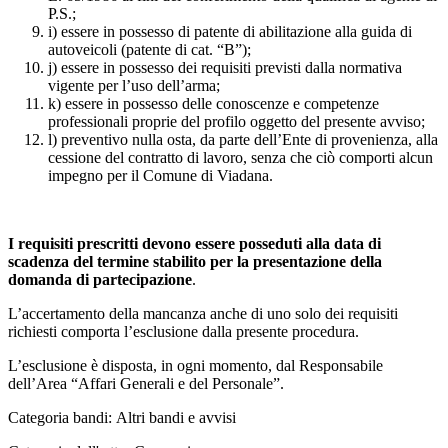
P.S.;
i) essere in possesso di patente di abilitazione alla guida di
autoveicoli (patente di cat. “B”);
j) essere in possesso dei requisiti previsti dalla normativa
vigente per l’uso dell’arma;
k) essere in possesso delle conoscenze e competenze
professionali proprie del profilo oggetto del presente avviso;
l) preventivo nulla osta, da parte dell’Ente di provenienza, alla
cessione del contratto di lavoro, senza che ciò comporti alcun
impegno per il Comune di Viadana.
I requisiti prescritti devono essere posseduti alla data di
scadenza del termine stabilito per la presentazione della
domanda di partecipazione
.
L’accertamento della mancanza anche di uno solo dei requisiti
richiesti comporta l’esclusione dalla presente procedura.
L’esclusione è disposta, in ogni momento, dal Responsabile
dell’Area “Affari Generali e del Personale”.
Categoria bandi: Altri bandi e avvisi