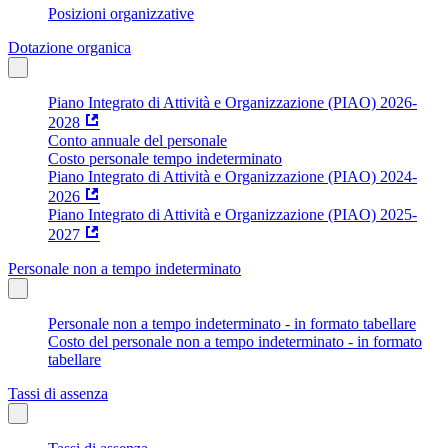
Posizioni organizzative
Dotazione organica
Piano Integrato di Attività e Organizzazione (PIAO) 2026-
2028
Conto annuale del personale
Costo personale tempo indeterminato
Piano Integrato di Attività e Organizzazione (PIAO) 2024-
2026
Piano Integrato di Attività e Organizzazione (PIAO) 2025-
2027
Personale non a tempo indeterminato
Personale non a tempo indeterminato - in formato tabellare
Costo del personale non a tempo indeterminato - in formato
tabellare
Tassi di assenza