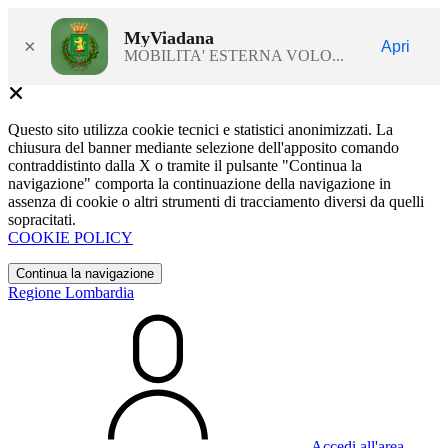
MyViadana
×
Apri
MOBILITA' ESTERNA VOLO...
Questo sito utilizza cookie tecnici e statistici anonimizzati. La
chiusura del banner mediante selezione dell'apposito comando
contraddistinto dalla X o tramite il pulsante "Continua la
navigazione" comporta la continuazione della navigazione in
assenza di cookie o altri strumenti di tracciamento diversi da quelli
sopracitati.
COOKIE POLICY
Continua la navigazione
Regione Lombardia
Accedi all'area