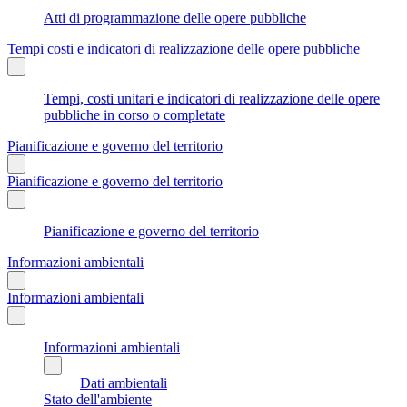
Atti di programmazione delle opere pubbliche
Tempi costi e indicatori di realizzazione delle opere pubbliche
Tempi, costi unitari e indicatori di realizzazione delle opere
pubbliche in corso o completate
Pianificazione e governo del territorio
Pianificazione e governo del territorio
Pianificazione e governo del territorio
Informazioni ambientali
Informazioni ambientali
Informazioni ambientali
Dati ambientali
Stato dell'ambiente