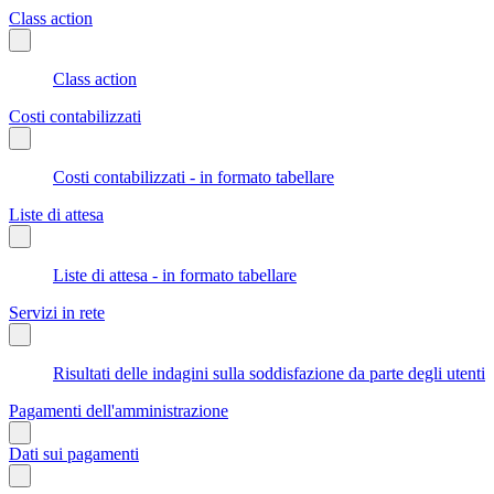
Class action
Class action
Costi contabilizzati
Costi contabilizzati - in formato tabellare
Liste di attesa
Liste di attesa - in formato tabellare
Servizi in rete
Risultati delle indagini sulla soddisfazione da parte degli utenti
Pagamenti dell'amministrazione
Dati sui pagamenti