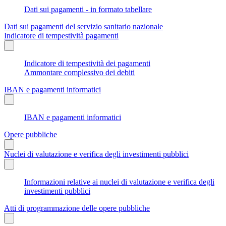
Dati sui pagamenti - in formato tabellare
Dati sui pagamenti del servizio sanitario nazionale
Indicatore di tempestività pagamenti
Indicatore di tempestività dei pagamenti
Ammontare complessivo dei debiti
IBAN e pagamenti informatici
IBAN e pagamenti informatici
Opere pubbliche
Nuclei di valutazione e verifica degli investimenti pubblici
Informazioni relative ai nuclei di valutazione e verifica degli
investimenti pubblici
Atti di programmazione delle opere pubbliche