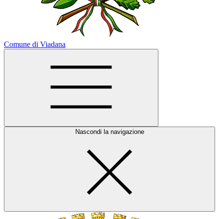
Comune di Viadana
Nascondi la navigazione