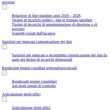
governo
Relazione di fine mandato anni 2020 – 2026
Titolari di incarichi politici - dati in formato tabellare
Titolari di incarichi di amministrazione di direzione o di
governo
Soggetti cessati dall'incarico
Sanzioni per mancata comunicazione dei dati
Sanzioni per mancata o incompleta comunicazione dei dati da
parte dei titolari di incarichi dirigenziali
Rendiconti gruppi consiliari regionali/provinciali
Rendiconti gruppi consigliari
Atti degli organi di controllo
Articolazione degli uffici
Articolazione degli uffici