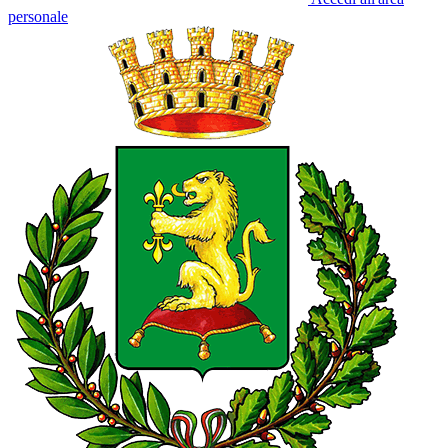
personale