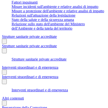
Fattori inquinanti
Misure incidenti sull'ambiente e relative analisi di impatto
Misure a protezione dell'ambiente e relative analisi di impatto
Relazioni sull'attuazione della legislazione
Stato della salute e della sicurezza umana
Relazione sullo stato dell'ambiente del Ministero
dell'Ambiente e della tutela del territorio
Strutture sanitarie private accreditate
Strutture sanitarie private accreditate
Strutture sanitarie private accreditate
Interventi straordinari e di emergenza
Interventi straordinari e di emergenza
Interventi straordinari e di emergenza
Altri contenuti
Prevenzione della Corruzione