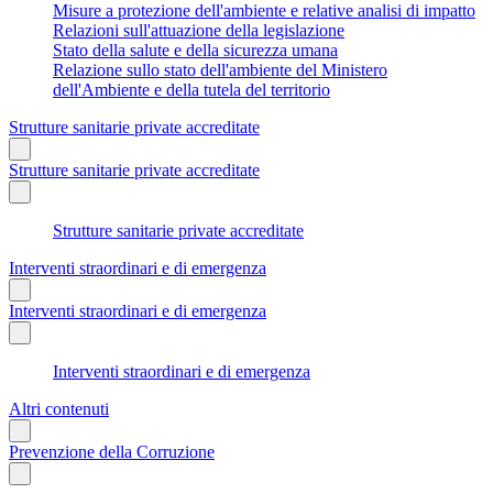
Misure a protezione dell'ambiente e relative analisi di impatto
Relazioni sull'attuazione della legislazione
Stato della salute e della sicurezza umana
Relazione sullo stato dell'ambiente del Ministero
dell'Ambiente e della tutela del territorio
Strutture sanitarie private accreditate
Strutture sanitarie private accreditate
Strutture sanitarie private accreditate
Interventi straordinari e di emergenza
Interventi straordinari e di emergenza
Interventi straordinari e di emergenza
Altri contenuti
Prevenzione della Corruzione