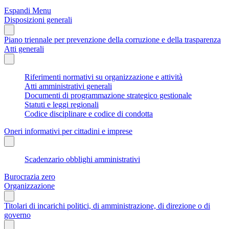
Espandi Menu
Disposizioni generali
Piano triennale per prevenzione della corruzione e della trasparenza
Atti generali
Riferimenti normativi su organizzazione e attività
Atti amministrativi generali
Documenti di programmazione strategico gestionale
Statuti e leggi regionali
Codice disciplinare e codice di condotta
Oneri informativi per cittadini e imprese
Scadenzario obblighi amministrativi
Burocrazia zero
Organizzazione
Titolari di incarichi politici, di amministrazione, di direzione o di
governo