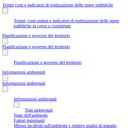
Tempi costi e indicatori di realizzazione delle opere pubbliche
Tempi, costi unitari e indicatori di realizzazione delle opere
pubbliche in corso o completate
Pianificazione e governo del territorio
Pianificazione e governo del territorio
Pianificazione e governo del territorio
Informazioni ambientali
Informazioni ambientali
Informazioni ambientali
Dati ambientali
Stato dell'ambiente
Fattori inquinanti
Misure incidenti sull'ambiente e relative analisi di impatto