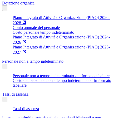
Dotazione organica
Piano Integrato di Attività e Organizzazione (PIAO) 2026-
2028
Conto annuale del personale
Costo personale tempo indeterminato
Piano Integrato di Attività e Organizzazione (PIAO) 2024-
2026
Piano Integrato di Attività e Organizzazione (PIAO) 2025-
2027
Personale non a tempo indeterminato
Personale non a tempo indeterminato - in formato tabellare
Costo del personale non a tempo indeterminato - in formato
tabellare
Tassi di assenza
Tassi di assenza
Incarichi conferiti e autorizzati ai dipendenti (dirigenti e non