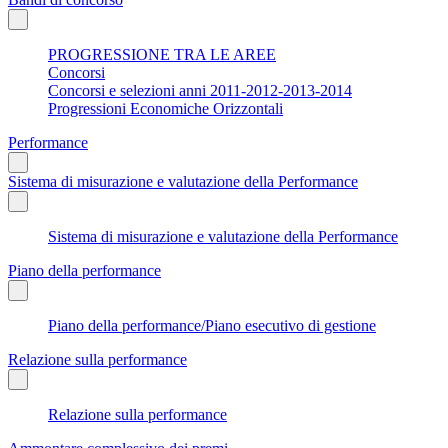
PROGRESSIONE TRA LE AREE
Concorsi
Concorsi e selezioni anni 2011-2012-2013-2014
Progressioni Economiche Orizzontali
Performance
Sistema di misurazione e valutazione della Performance
Sistema di misurazione e valutazione della Performance
Piano della performance
Piano della performance/Piano esecutivo di gestione
Relazione sulla performance
Relazione sulla performance