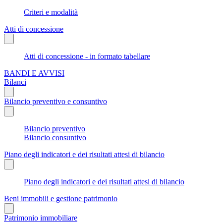
Criteri e modalità
Atti di concessione
Atti di concessione - in formato tabellare
BANDI E AVVISI
Bilanci
Bilancio preventivo e consuntivo
Bilancio preventivo
Bilancio consuntivo
Piano degli indicatori e dei risultati attesi di bilancio
Piano degli indicatori e dei risultati attesi di bilancio
Beni immobili e gestione patrimonio
Patrimonio immobiliare