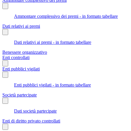
Ammontare complessivo dei premi
Ammontare complessivo dei premi - in formato tabellare
Dati relativi ai premi
Dati relativi ai premi - in formato tabellare
Benessere organizzativo
Enti controllati
Enti pubblici vigilati
Enti pubblici vigilati - in formato tabellare
Società partecipate
Dati società partecipate
Enti di diritto privato controllati