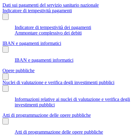
Dati sui pagamenti del servizio sanitario nazionale
Indicatore di tempestività pagamenti
Indicatore di tempestività dei pagamenti
Ammontare complessivo dei debiti
IBAN e pagamenti informatici
IBAN e pagamenti informatici
Opere pubbliche
Nuclei di valutazione e verifica degli investimenti pubblici
Informazioni relative ai nuclei di valutazione e verifica degli
investimenti pubblici
Atti di programmazione delle opere pubbliche
Atti di programmazione delle opere pubbliche