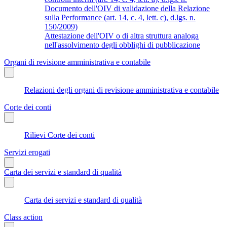
Documento dell'OIV di validazione della Relazione
sulla Performance (art. 14, c. 4, lett. c), d.lgs. n.
150/2009)
Attestazione dell'OIV o di altra struttura analoga
nell'assolvimento degli obblighi di pubblicazione
Organi di revisione amministrativa e contabile
Relazioni degli organi di revisione amministrativa e contabile
Corte dei conti
Rilievi Corte dei conti
Servizi erogati
Carta dei servizi e standard di qualità
Carta dei servizi e standard di qualità
Class action