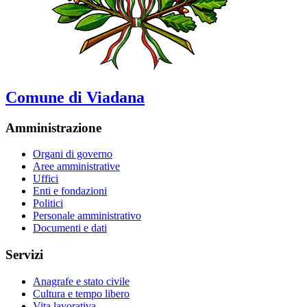
Comune di Viadana
Amministrazione
Organi di governo
Aree amministrative
Uffici
Enti e fondazioni
Politici
Personale amministrativo
Documenti e dati
Servizi
Anagrafe e stato civile
Cultura e tempo libero
Vita lavorativa