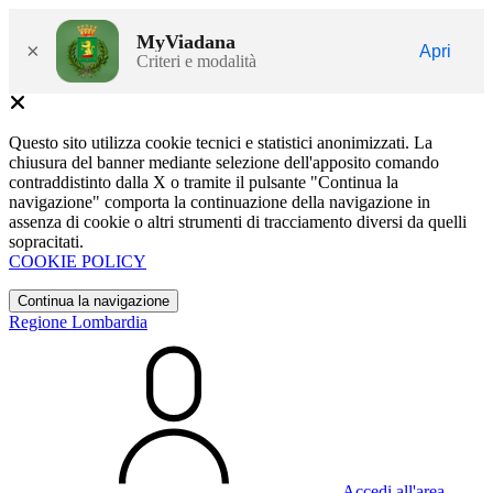
MyViadana
×
Apri
Criteri e modalità
Questo sito utilizza cookie tecnici e statistici anonimizzati. La
chiusura del banner mediante selezione dell'apposito comando
contraddistinto dalla X o tramite il pulsante "Continua la
navigazione" comporta la continuazione della navigazione in
assenza di cookie o altri strumenti di tracciamento diversi da quelli
sopracitati.
COOKIE POLICY
Continua la navigazione
Regione Lombardia
Accedi all'area