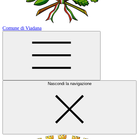
Comune di Viadana
Nascondi la navigazione