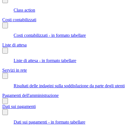
Class action
Costi contabilizzati
Costi contabilizzati - in formato tabellare
Liste di attesa
Liste di attesa - in formato tabellare
Servizi in rete
Risultati delle indagini sulla soddisfazione da parte degli utenti
Pagamenti dell'amministrazione
Dati sui pagamenti
Dati sui pagamenti - in formato tabellare