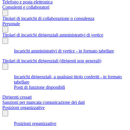
Telefono e posta elettronica
Consulenti e collaboratori
Titolari di incarichi di collaborazione o consulenza
Personale
Titolari di incarichi dirigenziali amministrativi di vertice
Incarichi amministrativi di vertice - in formato tabellare
Titolari di incarichi dirigenziali (dirigenti non generali)
Incarichi dirigenziali, a qualsiasi titolo conferiti - in formato
tabellare
Posti di funzione disponibili
Dirigenti cessati
Sanzioni per mancata comunicazione dei dati
Posizioni organizzative
Posizioni organizzative