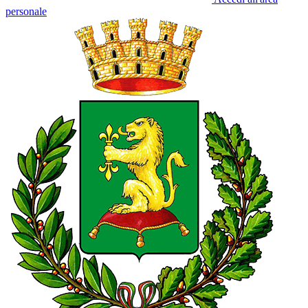
personale