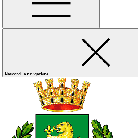
Nascondi la navigazione