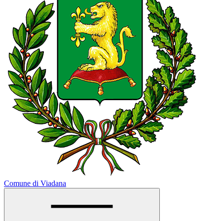
Comune di Viadana