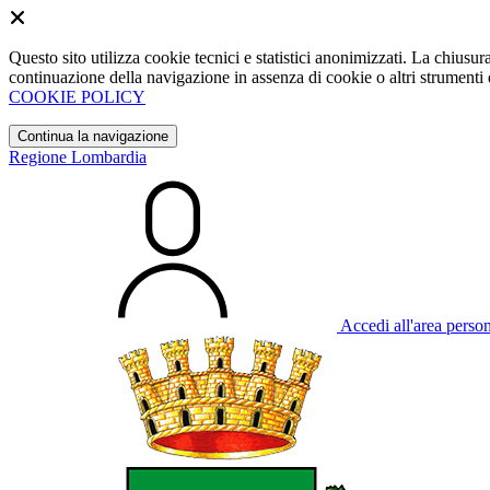
Questo sito utilizza cookie tecnici e statistici anonimizzati. La chiu
continuazione della navigazione in assenza di cookie o altri strumenti d
COOKIE POLICY
Continua la navigazione
Regione Lombardia
Accedi all'area perso