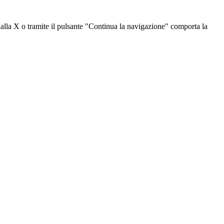
dalla X o tramite il pulsante "Continua la navigazione" comporta la