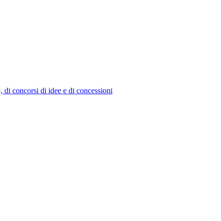
e, di concorsi di idee e di concessioni