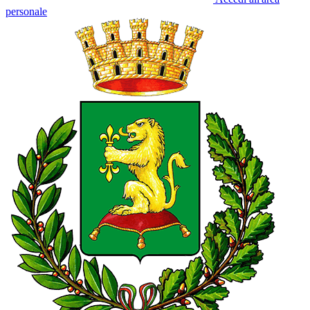
personale