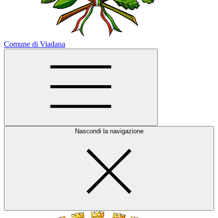
Comune di Viadana
Nascondi la navigazione