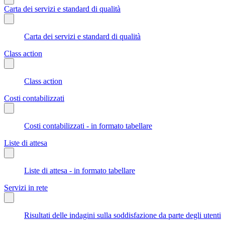
Carta dei servizi e standard di qualità
Carta dei servizi e standard di qualità
Class action
Class action
Costi contabilizzati
Costi contabilizzati - in formato tabellare
Liste di attesa
Liste di attesa - in formato tabellare
Servizi in rete
Risultati delle indagini sulla soddisfazione da parte degli utenti