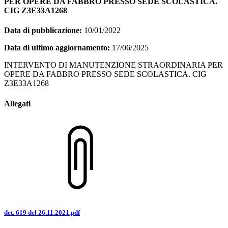
PER OPERE DA FABBRO PRESSO SEDE SCOLASTICA.
CIG Z3E33A1268
Data di pubblicazione:
10/01/2022
Data di ultimo aggiornamento:
17/06/2025
INTERVENTO DI MANUTENZIONE STRAORDINARIA PER
OPERE DA FABBRO PRESSO SEDE SCOLASTICA. CIG
Z3E33A1268
Allegati
det. 619 del 26.11.2021.pdf