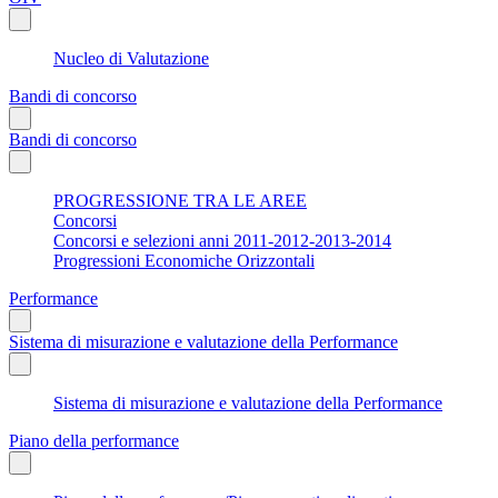
Nucleo di Valutazione
Bandi di concorso
Bandi di concorso
PROGRESSIONE TRA LE AREE
Concorsi
Concorsi e selezioni anni 2011-2012-2013-2014
Progressioni Economiche Orizzontali
Performance
Sistema di misurazione e valutazione della Performance
Sistema di misurazione e valutazione della Performance
Piano della performance