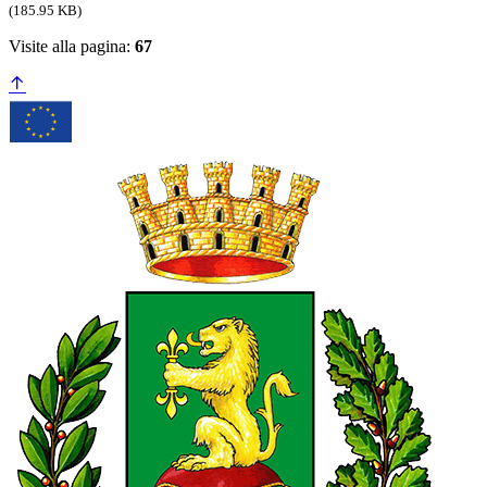
(185.95 KB)
Visite alla pagina:
67