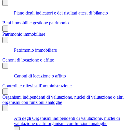
Piano degli indicatori e dei risultati attesi di bilancio
Beni immobili e gestione patrimonio
Patrimonio immobiliare
Patrimonio immobiliare
Canoni di locazione o affitto
Canoni di locazione o affitto
Controlli e rilievi sull'amministrazione
Organismi indipendenti di valutazione, nuclei di valutazione o altri
organismi con funzioni analoghe
Atti degli Organismi indipendenti di valutazione, nuclei di
valutazione o altri organismi con funzioni analoghe