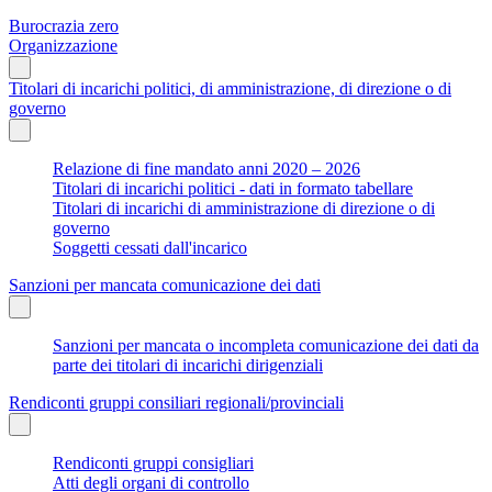
Burocrazia zero
Organizzazione
Titolari di incarichi politici, di amministrazione, di direzione o di
governo
Relazione di fine mandato anni 2020 – 2026
Titolari di incarichi politici - dati in formato tabellare
Titolari di incarichi di amministrazione di direzione o di
governo
Soggetti cessati dall'incarico
Sanzioni per mancata comunicazione dei dati
Sanzioni per mancata o incompleta comunicazione dei dati da
parte dei titolari di incarichi dirigenziali
Rendiconti gruppi consiliari regionali/provinciali
Rendiconti gruppi consigliari
Atti degli organi di controllo