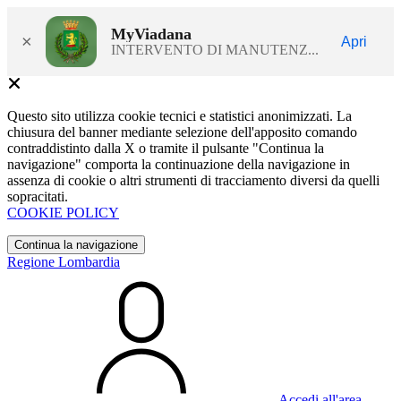
MyViadana
×
Apri
INTERVENTO DI MANUTENZ...
Questo sito utilizza cookie tecnici e statistici anonimizzati. La
chiusura del banner mediante selezione dell'apposito comando
contraddistinto dalla X o tramite il pulsante "Continua la
navigazione" comporta la continuazione della navigazione in
assenza di cookie o altri strumenti di tracciamento diversi da quelli
sopracitati.
COOKIE POLICY
Continua la navigazione
Regione Lombardia
Accedi all'area