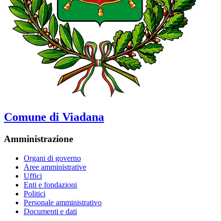
Comune di Viadana
Amministrazione
Organi di governo
Aree amministrative
Uffici
Enti e fondazioni
Politici
Personale amministrativo
Documenti e dati