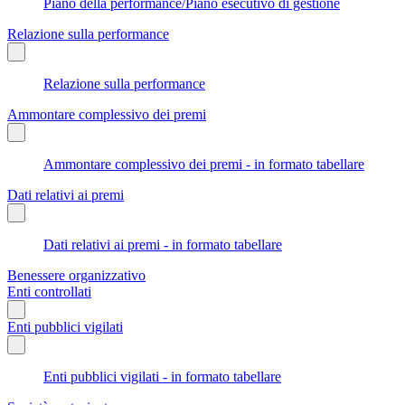
Piano della performance/Piano esecutivo di gestione
Relazione sulla performance
Relazione sulla performance
Ammontare complessivo dei premi
Ammontare complessivo dei premi - in formato tabellare
Dati relativi ai premi
Dati relativi ai premi - in formato tabellare
Benessere organizzativo
Enti controllati
Enti pubblici vigilati
Enti pubblici vigilati - in formato tabellare