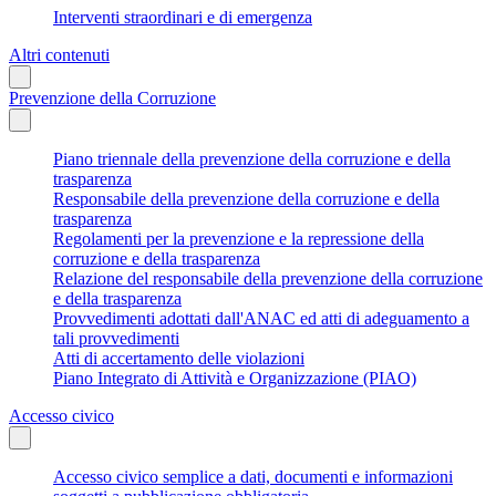
Interventi straordinari e di emergenza
Altri contenuti
Prevenzione della Corruzione
Piano triennale della prevenzione della corruzione e della
trasparenza
Responsabile della prevenzione della corruzione e della
trasparenza
Regolamenti per la prevenzione e la repressione della
corruzione e della trasparenza
Relazione del responsabile della prevenzione della corruzione
e della trasparenza
Provvedimenti adottati dall'ANAC ed atti di adeguamento a
tali provvedimenti
Atti di accertamento delle violazioni
Piano Integrato di Attività e Organizzazione (PIAO)
Accesso civico
Accesso civico semplice a dati, documenti e informazioni