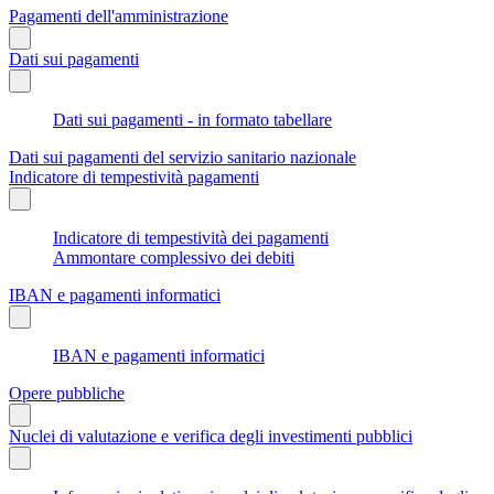
Pagamenti dell'amministrazione
Dati sui pagamenti
Dati sui pagamenti - in formato tabellare
Dati sui pagamenti del servizio sanitario nazionale
Indicatore di tempestività pagamenti
Indicatore di tempestività dei pagamenti
Ammontare complessivo dei debiti
IBAN e pagamenti informatici
IBAN e pagamenti informatici
Opere pubbliche
Nuclei di valutazione e verifica degli investimenti pubblici