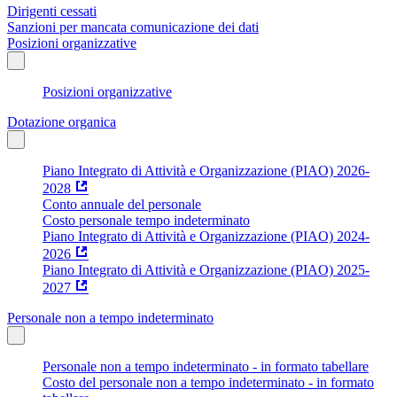
Dirigenti cessati
Sanzioni per mancata comunicazione dei dati
Posizioni organizzative
Posizioni organizzative
Dotazione organica
Piano Integrato di Attività e Organizzazione (PIAO) 2026-
2028
Conto annuale del personale
Costo personale tempo indeterminato
Piano Integrato di Attività e Organizzazione (PIAO) 2024-
2026
Piano Integrato di Attività e Organizzazione (PIAO) 2025-
2027
Personale non a tempo indeterminato
Personale non a tempo indeterminato - in formato tabellare
Costo del personale non a tempo indeterminato - in formato