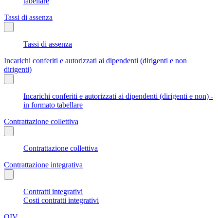
tabellare
Tassi di assenza
Tassi di assenza
Incarichi conferiti e autorizzati ai dipendenti (dirigenti e non
dirigenti)
Incarichi conferiti e autorizzati ai dipendenti (dirigenti e non) -
in formato tabellare
Contrattazione collettiva
Contrattazione collettiva
Contrattazione integrativa
Contratti integrativi
Costi contratti integrativi
OIV