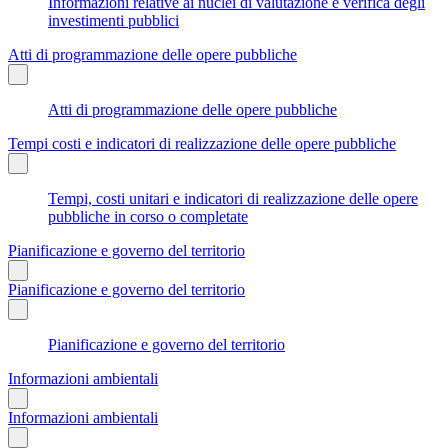
Informazioni relative ai nuclei di valutazione e verifica degli
investimenti pubblici
Atti di programmazione delle opere pubbliche
Atti di programmazione delle opere pubbliche
Tempi costi e indicatori di realizzazione delle opere pubbliche
Tempi, costi unitari e indicatori di realizzazione delle opere
pubbliche in corso o completate
Pianificazione e governo del territorio
Pianificazione e governo del territorio
Pianificazione e governo del territorio
Informazioni ambientali
Informazioni ambientali