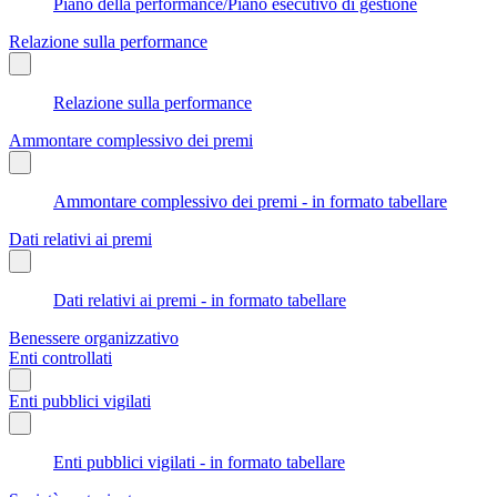
Piano della performance/Piano esecutivo di gestione
Relazione sulla performance
Relazione sulla performance
Ammontare complessivo dei premi
Ammontare complessivo dei premi - in formato tabellare
Dati relativi ai premi
Dati relativi ai premi - in formato tabellare
Benessere organizzativo
Enti controllati
Enti pubblici vigilati
Enti pubblici vigilati - in formato tabellare