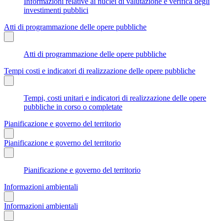
Informazioni relative ai nuclei di valutazione e verifica degli
investimenti pubblici
Atti di programmazione delle opere pubbliche
Atti di programmazione delle opere pubbliche
Tempi costi e indicatori di realizzazione delle opere pubbliche
Tempi, costi unitari e indicatori di realizzazione delle opere
pubbliche in corso o completate
Pianificazione e governo del territorio
Pianificazione e governo del territorio
Pianificazione e governo del territorio
Informazioni ambientali
Informazioni ambientali