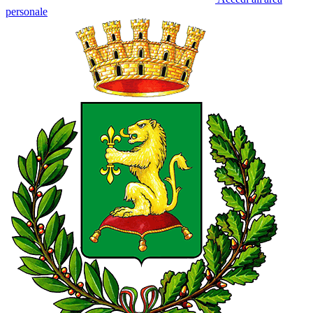
personale