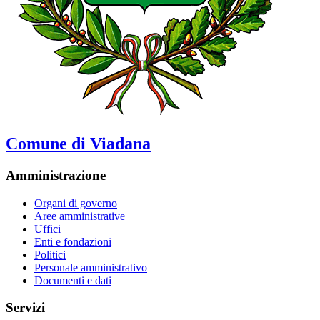
Comune di Viadana
Amministrazione
Organi di governo
Aree amministrative
Uffici
Enti e fondazioni
Politici
Personale amministrativo
Documenti e dati
Servizi