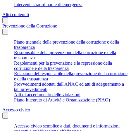
Interventi straordinari e di emergenza
Altri contenuti
Prevenzione della Corruzione
Piano triennale della prevenzione della corruzione e della
trasparenza
Responsabile della prevenzione della corruzione e della
trasparenza
Regolamenti per la prevenzione e la repressione della
corruzione e della trasparenza
Relazione del responsabile della prevenzione della corruzione
e della trasparenza
Provvedimenti adottati dall'ANAC ed atti di adeguamento a
tali provvedimenti
Atti di accertamento delle violazioni
Piano Integrato di Attività e Organizzazione (PIAO)
Accesso civico
Accesso civico semplice a dati, documenti e informazioni