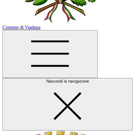
Comune di Viadana
Nascondi la navigazione