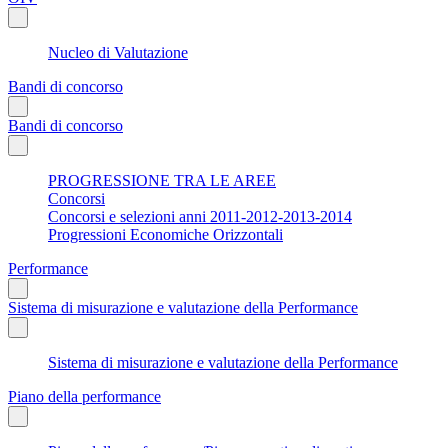
Nucleo di Valutazione
Bandi di concorso
Bandi di concorso
PROGRESSIONE TRA LE AREE
Concorsi
Concorsi e selezioni anni 2011-2012-2013-2014
Progressioni Economiche Orizzontali
Performance
Sistema di misurazione e valutazione della Performance
Sistema di misurazione e valutazione della Performance
Piano della performance