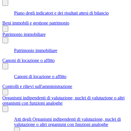
Piano degli indicatori e dei risultati attesi di bilancio
Beni immobili e gestione patrimonio
Patrimonio immobiliare
Patrimonio immobiliare
Canoni di locazione o affitto
Canoni di locazione o affitto
Controlli e rilievi sull'amministrazione
Organismi indipendenti di valutazione, nuclei di valutazione o altri
organismi con funzioni analoghe
Atti degli Organismi indipendenti di valutazione, nuclei di
valutazione o altri organismi con funzioni analoghe