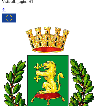
Visite alla pagina:
61