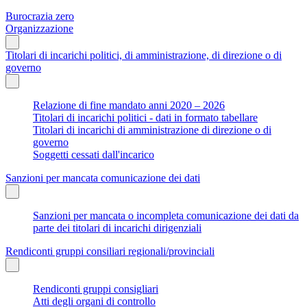
Burocrazia zero
Organizzazione
Titolari di incarichi politici, di amministrazione, di direzione o di
governo
Relazione di fine mandato anni 2020 – 2026
Titolari di incarichi politici - dati in formato tabellare
Titolari di incarichi di amministrazione di direzione o di
governo
Soggetti cessati dall'incarico
Sanzioni per mancata comunicazione dei dati
Sanzioni per mancata o incompleta comunicazione dei dati da
parte dei titolari di incarichi dirigenziali
Rendiconti gruppi consiliari regionali/provinciali
Rendiconti gruppi consigliari
Atti degli organi di controllo