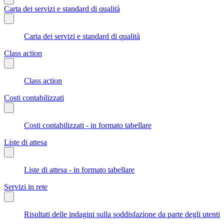
Carta dei servizi e standard di qualità
Carta dei servizi e standard di qualità
Class action
Class action
Costi contabilizzati
Costi contabilizzati - in formato tabellare
Liste di attesa
Liste di attesa - in formato tabellare
Servizi in rete
Risultati delle indagini sulla soddisfazione da parte degli utenti