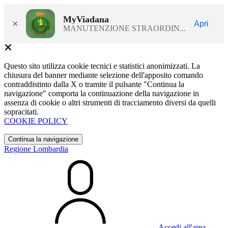
MyViadana
×
Apri
MANUTENZIONE STRAORDIN...
Questo sito utilizza cookie tecnici e statistici anonimizzati. La
chiusura del banner mediante selezione dell'apposito comando
contraddistinto dalla X o tramite il pulsante "Continua la
navigazione" comporta la continuazione della navigazione in
assenza di cookie o altri strumenti di tracciamento diversi da quelli
sopracitati.
COOKIE POLICY
Continua la navigazione
Regione Lombardia
Accedi all'area