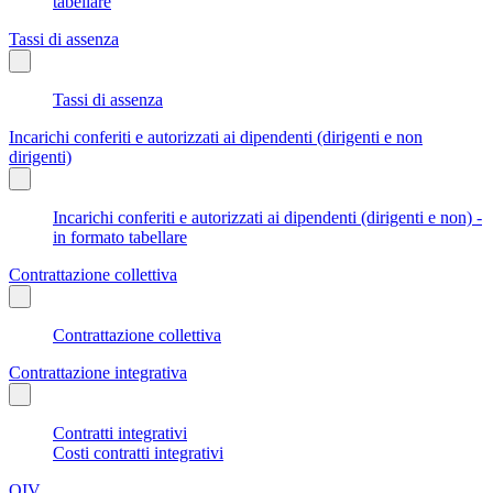
tabellare
Tassi di assenza
Tassi di assenza
Incarichi conferiti e autorizzati ai dipendenti (dirigenti e non
dirigenti)
Incarichi conferiti e autorizzati ai dipendenti (dirigenti e non) -
in formato tabellare
Contrattazione collettiva
Contrattazione collettiva
Contrattazione integrativa
Contratti integrativi
Costi contratti integrativi
OIV