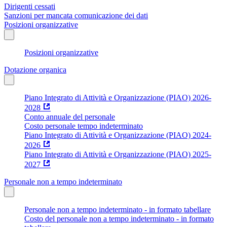
Dirigenti cessati
Sanzioni per mancata comunicazione dei dati
Posizioni organizzative
Posizioni organizzative
Dotazione organica
Piano Integrato di Attività e Organizzazione (PIAO) 2026-
2028
Conto annuale del personale
Costo personale tempo indeterminato
Piano Integrato di Attività e Organizzazione (PIAO) 2024-
2026
Piano Integrato di Attività e Organizzazione (PIAO) 2025-
2027
Personale non a tempo indeterminato
Personale non a tempo indeterminato - in formato tabellare
Costo del personale non a tempo indeterminato - in formato