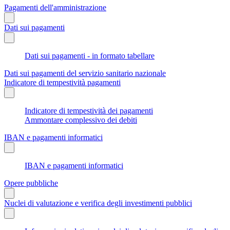
Pagamenti dell'amministrazione
Dati sui pagamenti
Dati sui pagamenti - in formato tabellare
Dati sui pagamenti del servizio sanitario nazionale
Indicatore di tempestività pagamenti
Indicatore di tempestività dei pagamenti
Ammontare complessivo dei debiti
IBAN e pagamenti informatici
IBAN e pagamenti informatici
Opere pubbliche
Nuclei di valutazione e verifica degli investimenti pubblici