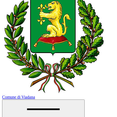
Comune di Viadana