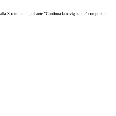
dalla X o tramite il pulsante "Continua la navigazione" comporta la