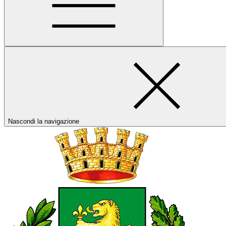
Nascondi la navigazione