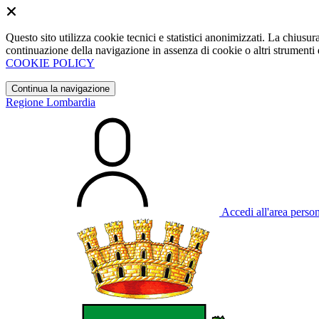
Questo sito utilizza cookie tecnici e statistici anonimizzati. La chiu
continuazione della navigazione in assenza di cookie o altri strumenti d
COOKIE POLICY
Continua la navigazione
Regione Lombardia
Accedi all'area perso