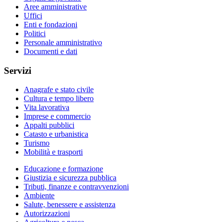
Aree amministrative
Uffici
Enti e fondazioni
Politici
Personale amministrativo
Documenti e dati
Servizi
Anagrafe e stato civile
Cultura e tempo libero
Vita lavorativa
Imprese e commercio
Appalti pubblici
Catasto e urbanistica
Turismo
Mobilità e trasporti
Educazione e formazione
Giustizia e sicurezza pubblica
Tributi, finanze e contravvenzioni
Ambiente
Salute, benessere e assistenza
Autorizzazioni