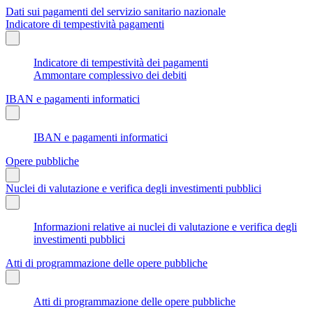
Dati sui pagamenti del servizio sanitario nazionale
Indicatore di tempestività pagamenti
Indicatore di tempestività dei pagamenti
Ammontare complessivo dei debiti
IBAN e pagamenti informatici
IBAN e pagamenti informatici
Opere pubbliche
Nuclei di valutazione e verifica degli investimenti pubblici
Informazioni relative ai nuclei di valutazione e verifica degli
investimenti pubblici
Atti di programmazione delle opere pubbliche
Atti di programmazione delle opere pubbliche