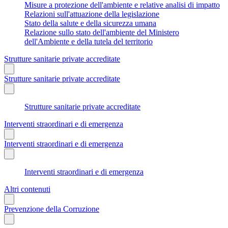
Misure a protezione dell'ambiente e relative analisi di impatto
Relazioni sull'attuazione della legislazione
Stato della salute e della sicurezza umana
Relazione sullo stato dell'ambiente del Ministero
dell'Ambiente e della tutela del territorio
Strutture sanitarie private accreditate
Strutture sanitarie private accreditate
Strutture sanitarie private accreditate
Interventi straordinari e di emergenza
Interventi straordinari e di emergenza
Interventi straordinari e di emergenza
Altri contenuti
Prevenzione della Corruzione