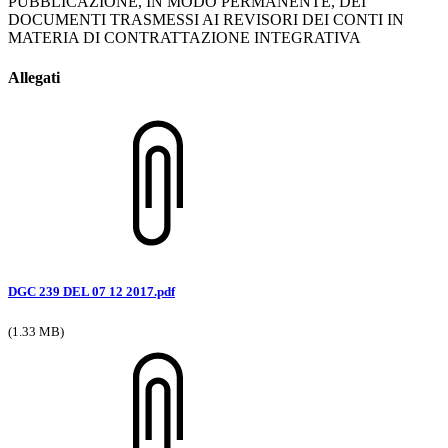
PUBBLICAZIONE, IN MODO PERMANENTE, DEI
DOCUMENTI TRASMESSI AI REVISORI DEI CONTI IN
MATERIA DI CONTRATTAZIONE INTEGRATIVA
Allegati
DGC 239 DEL 07 12 2017.pdf
(1.33 MB)