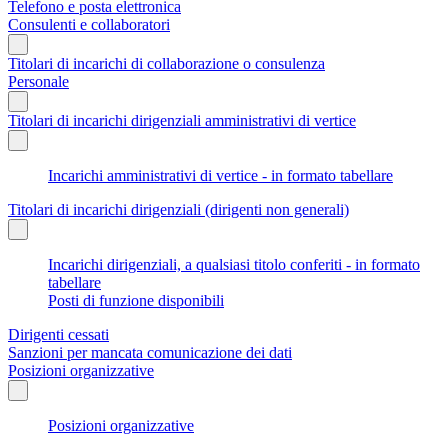
Telefono e posta elettronica
Consulenti e collaboratori
Titolari di incarichi di collaborazione o consulenza
Personale
Titolari di incarichi dirigenziali amministrativi di vertice
Incarichi amministrativi di vertice - in formato tabellare
Titolari di incarichi dirigenziali (dirigenti non generali)
Incarichi dirigenziali, a qualsiasi titolo conferiti - in formato
tabellare
Posti di funzione disponibili
Dirigenti cessati
Sanzioni per mancata comunicazione dei dati
Posizioni organizzative
Posizioni organizzative