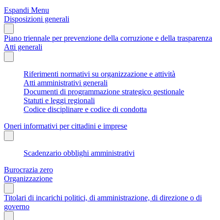
Espandi Menu
Disposizioni generali
Piano triennale per prevenzione della corruzione e della trasparenza
Atti generali
Riferimenti normativi su organizzazione e attività
Atti amministrativi generali
Documenti di programmazione strategico gestionale
Statuti e leggi regionali
Codice disciplinare e codice di condotta
Oneri informativi per cittadini e imprese
Scadenzario obblighi amministrativi
Burocrazia zero
Organizzazione
Titolari di incarichi politici, di amministrazione, di direzione o di
governo