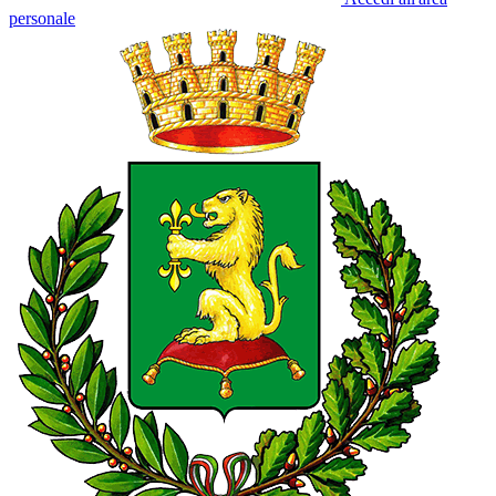
personale