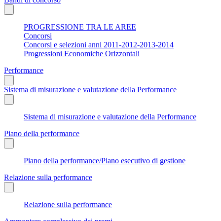
PROGRESSIONE TRA LE AREE
Concorsi
Concorsi e selezioni anni 2011-2012-2013-2014
Progressioni Economiche Orizzontali
Performance
Sistema di misurazione e valutazione della Performance
Sistema di misurazione e valutazione della Performance
Piano della performance
Piano della performance/Piano esecutivo di gestione
Relazione sulla performance
Relazione sulla performance