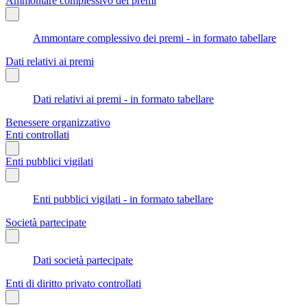
Ammontare complessivo dei premi
Ammontare complessivo dei premi - in formato tabellare
Dati relativi ai premi
Dati relativi ai premi - in formato tabellare
Benessere organizzativo
Enti controllati
Enti pubblici vigilati
Enti pubblici vigilati - in formato tabellare
Società partecipate
Dati società partecipate
Enti di diritto privato controllati