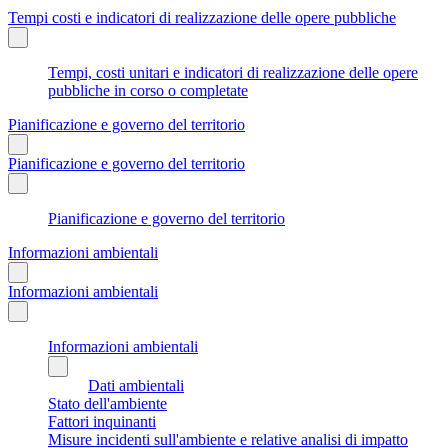
Tempi costi e indicatori di realizzazione delle opere pubbliche
Tempi, costi unitari e indicatori di realizzazione delle opere
pubbliche in corso o completate
Pianificazione e governo del territorio
Pianificazione e governo del territorio
Pianificazione e governo del territorio
Informazioni ambientali
Informazioni ambientali
Informazioni ambientali
Dati ambientali
Stato dell'ambiente
Fattori inquinanti
Misure incidenti sull'ambiente e relative analisi di impatto