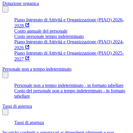
Dotazione organica
Piano Integrato di Attività e Organizzazione (PIAO) 2026-
2028
Conto annuale del personale
Costo personale tempo indeterminato
Piano Integrato di Attività e Organizzazione (PIAO) 2024-
2026
Piano Integrato di Attività e Organizzazione (PIAO) 2025-
2027
Personale non a tempo indeterminato
Personale non a tempo indeterminato - in formato tabellare
Costo del personale non a tempo indeterminato - in formato
tabellare
Tassi di assenza
Tassi di assenza
Incarichi conferiti e autorizzati ai dipendenti (dirigenti e non