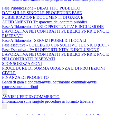
Fase Pubblicazione - DIBATTITO PUBBLICO
DATI SULLE SINGOLE PROCEDURE FASE
PUBBLICAZIONE DOCUMENTI DI GARA E
AFFIDAMENTO Trasparenza dei contratti pubblici
Fase Affidamento - PARI OPPORTUNITA' E INCLUSIONE
LAVORATIVA NEI CONTRATTI PUBBLICI PNRR E PNC E
RISERVATI
Fase Affidamento - SERVIZI PUBBLICI LOCALI
Fase esecutiva - COLLEGIO CONSULTIVO TECNICO (CCT)
Fase Esecutiva - PARI OPPORTUNITA' E INCLUSIONE
LAVORATIVA NEI CONTRATTI PUBBLICI PNRR E PNC E
NEI CONTRATTI RISERVATI
SPONSORIZZAZIONI
PROCEDURE DI SOMMA URGENZA E DI PROTEZIONI
CIVILE
FINANZA DI PROGETTO
Bandi di gara e contratti-avvisi patrimonio comunale-avvisi
concessione contributi
AVVISI UFFICIO COMMERCIO
Informazioni sulle singole procedure in formato tabellare