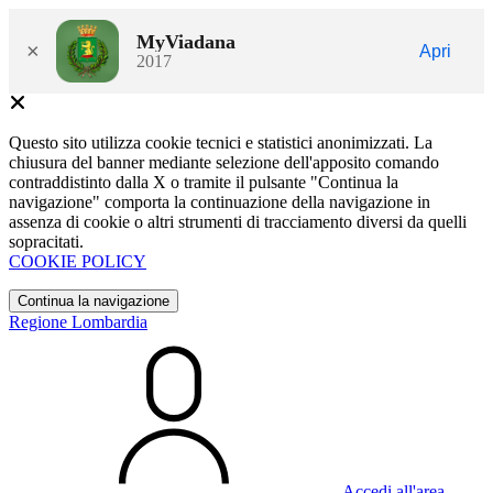
MyViadana
×
Apri
2017
Questo sito utilizza cookie tecnici e statistici anonimizzati. La
chiusura del banner mediante selezione dell'apposito comando
contraddistinto dalla X o tramite il pulsante "Continua la
navigazione" comporta la continuazione della navigazione in
assenza di cookie o altri strumenti di tracciamento diversi da quelli
sopracitati.
COOKIE POLICY
Continua la navigazione
Regione Lombardia
Accedi all'area