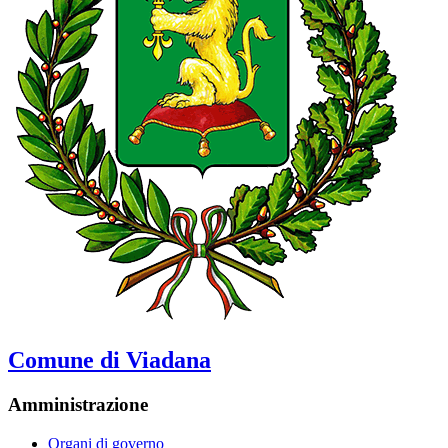
Comune di Viadana
Amministrazione
Organi di governo