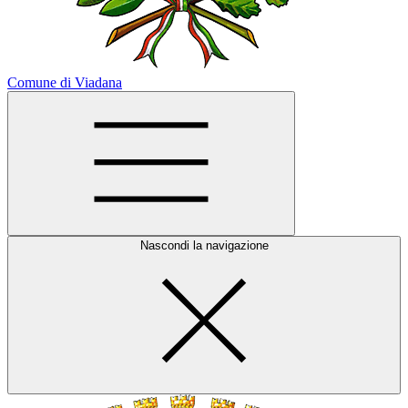
Comune di Viadana
Nascondi la navigazione