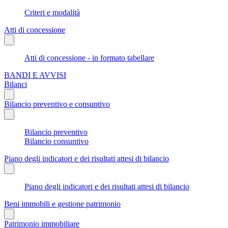
Criteri e modalità
Atti di concessione
Atti di concessione - in formato tabellare
BANDI E AVVISI
Bilanci
Bilancio preventivo e consuntivo
Bilancio preventivo
Bilancio consuntivo
Piano degli indicatori e dei risultati attesi di bilancio
Piano degli indicatori e dei risultati attesi di bilancio
Beni immobili e gestione patrimonio
Patrimonio immobiliare