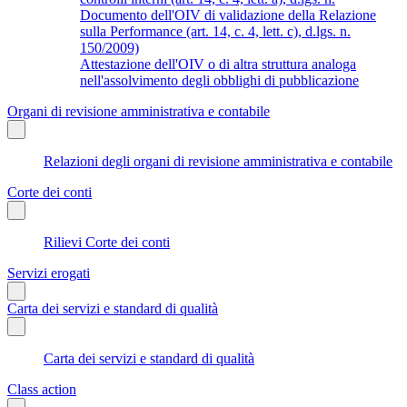
Documento dell'OIV di validazione della Relazione
sulla Performance (art. 14, c. 4, lett. c), d.lgs. n.
150/2009)
Attestazione dell'OIV o di altra struttura analoga
nell'assolvimento degli obblighi di pubblicazione
Organi di revisione amministrativa e contabile
Relazioni degli organi di revisione amministrativa e contabile
Corte dei conti
Rilievi Corte dei conti
Servizi erogati
Carta dei servizi e standard di qualità
Carta dei servizi e standard di qualità
Class action