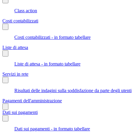
Class action
Costi contabilizzati
Costi contabilizzati - in formato tabellare
Liste di attesa
Liste di attesa - in formato tabellare
Servizi in rete
Risultati delle indagini sulla soddisfazione da parte degli utenti
Pagamenti dell'amministrazione
Dati sui pagamenti
Dati sui pagamenti - in formato tabellare