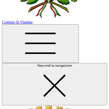
Comune di Viadana
Nascondi la navigazione