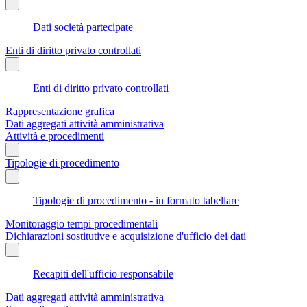
Dati società partecipate
Enti di diritto privato controllati
Enti di diritto privato controllati
Rappresentazione grafica
Dati aggregati attività amministrativa
Attività e procedimenti
Tipologie di procedimento
Tipologie di procedimento - in formato tabellare
Monitoraggio tempi procedimentali
Dichiarazioni sostitutive e acquisizione d'ufficio dei dati
Recapiti dell'ufficio responsabile
Dati aggregati attività amministrativa