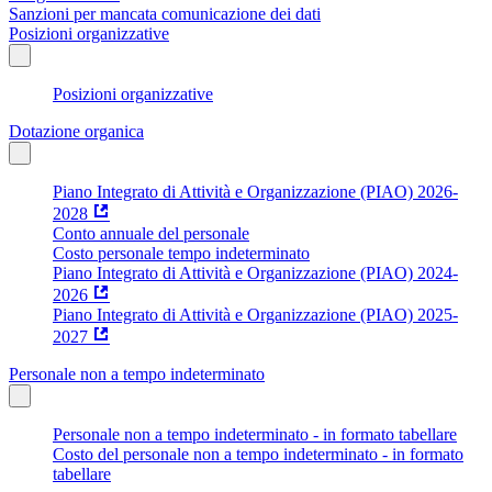
Sanzioni per mancata comunicazione dei dati
Posizioni organizzative
Posizioni organizzative
Dotazione organica
Piano Integrato di Attività e Organizzazione (PIAO) 2026-
2028
Conto annuale del personale
Costo personale tempo indeterminato
Piano Integrato di Attività e Organizzazione (PIAO) 2024-
2026
Piano Integrato di Attività e Organizzazione (PIAO) 2025-
2027
Personale non a tempo indeterminato
Personale non a tempo indeterminato - in formato tabellare
Costo del personale non a tempo indeterminato - in formato
tabellare