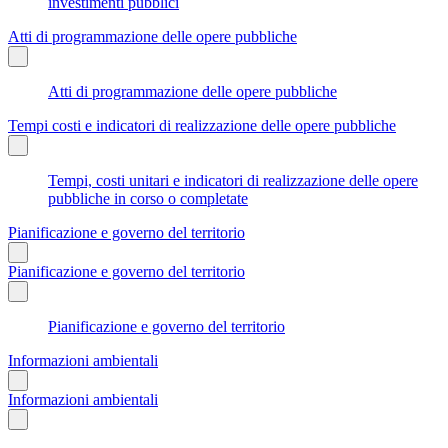
investimenti pubblici
Atti di programmazione delle opere pubbliche
Atti di programmazione delle opere pubbliche
Tempi costi e indicatori di realizzazione delle opere pubbliche
Tempi, costi unitari e indicatori di realizzazione delle opere
pubbliche in corso o completate
Pianificazione e governo del territorio
Pianificazione e governo del territorio
Pianificazione e governo del territorio
Informazioni ambientali
Informazioni ambientali