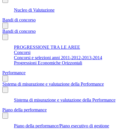
Nucleo di Valutazione
Bandi di concorso
Bandi di concorso
PROGRESSIONE TRA LE AREE
Concorsi
Concorsi e selezioni anni 2011-2012-2013-2014
Progressioni Economiche Orizzontali
Performance
Sistema di misurazione e valutazione della Performance
Sistema di misurazione e valutazione della Performance
Piano della performance
Piano della performance/Piano esecutivo di gestione