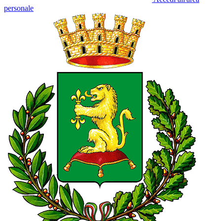
personale