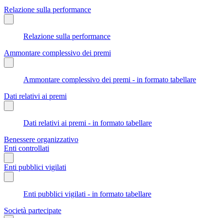
Relazione sulla performance
Relazione sulla performance
Ammontare complessivo dei premi
Ammontare complessivo dei premi - in formato tabellare
Dati relativi ai premi
Dati relativi ai premi - in formato tabellare
Benessere organizzativo
Enti controllati
Enti pubblici vigilati
Enti pubblici vigilati - in formato tabellare
Società partecipate