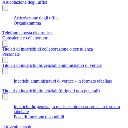
Articolazione degli uffici
Articolazione degli uffici
Organigramma
Telefono e posta elettronica
Consulenti e collaboratori
Titolari di incarichi di collaborazione o consulenza
Personale
Titolari di incarichi dirigenziali amministrativi di vertice
Incarichi amministrativi di vertice - in formato tabellare
Titolari di incarichi dirigenziali (dirigenti non generali)
Incarichi dirigenziali, a qualsiasi titolo conferiti - in formato
tabellare
Posti di funzione disponibili
Dirigenti cessati