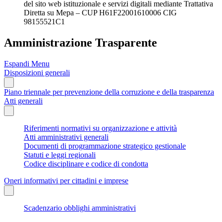
del sito web istituzionale e servizi digitali mediante Trattativa
Diretta su Mepa – CUP H61F22001610006 CIG
98155521C1
Amministrazione Trasparente
Espandi Menu
Disposizioni generali
Piano triennale per prevenzione della corruzione e della trasparenza
Atti generali
Riferimenti normativi su organizzazione e attività
Atti amministrativi generali
Documenti di programmazione strategico gestionale
Statuti e leggi regionali
Codice disciplinare e codice di condotta
Oneri informativi per cittadini e imprese
Scadenzario obblighi amministrativi