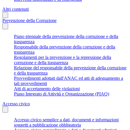
Altri contenuti
Prevenzione della Corruzione
Piano triennale della prevenzione della corruzione e della
trasparenza
Responsabile della prevenzione della corruzione e della
trasparenza
Regolamenti per la prevenzione e la repressione della
corruzione e della trasparenza
Relazione del responsabile della prevenzione della corruzione
e della trasparenza
Provvedimenti adottati dall'ANAC ed atti di adeguamento a
tali provvedimenti
Atti di accertamento delle violazioni
Piano Integrato di Attività e Organizzazione (PIAO)
Accesso civico
Accesso civico semplice a dati, documenti e informazioni
soggetti a pubblicazione obbligatoria