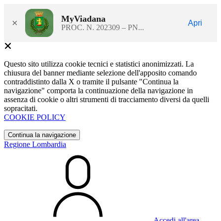
MyViadana
×
Apri
PROC. N. 202309 – PN...
Questo sito utilizza cookie tecnici e statistici anonimizzati. La
chiusura del banner mediante selezione dell'apposito comando
contraddistinto dalla X o tramite il pulsante "Continua la
navigazione" comporta la continuazione della navigazione in
assenza di cookie o altri strumenti di tracciamento diversi da quelli
sopracitati.
COOKIE POLICY
Continua la navigazione
Regione Lombardia
Accedi all'area