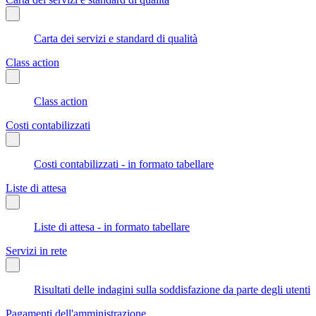
Carta dei servizi e standard di qualità
Class action
Class action
Costi contabilizzati
Costi contabilizzati - in formato tabellare
Liste di attesa
Liste di attesa - in formato tabellare
Servizi in rete
Risultati delle indagini sulla soddisfazione da parte degli utenti
Pagamenti dell'amministrazione