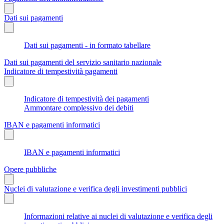
Dati sui pagamenti
Dati sui pagamenti - in formato tabellare
Dati sui pagamenti del servizio sanitario nazionale
Indicatore di tempestività pagamenti
Indicatore di tempestività dei pagamenti
Ammontare complessivo dei debiti
IBAN e pagamenti informatici
IBAN e pagamenti informatici
Opere pubbliche
Nuclei di valutazione e verifica degli investimenti pubblici
Informazioni relative ai nuclei di valutazione e verifica degli