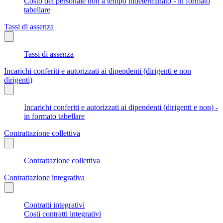
Costo del personale non a tempo indeterminato - in formato
tabellare
Tassi di assenza
Tassi di assenza
Incarichi conferiti e autorizzati ai dipendenti (dirigenti e non
dirigenti)
Incarichi conferiti e autorizzati ai dipendenti (dirigenti e non) -
in formato tabellare
Contrattazione collettiva
Contrattazione collettiva
Contrattazione integrativa
Contratti integrativi
Costi contratti integrativi