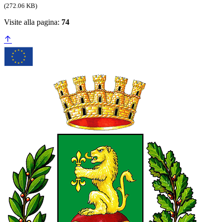
(272.06 KB)
Visite alla pagina:
74