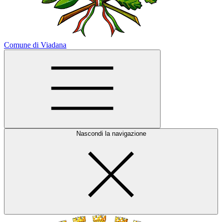
Comune di Viadana
Nascondi la navigazione