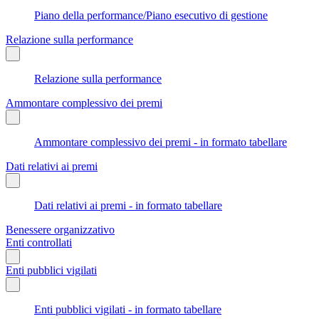
Piano della performance/Piano esecutivo di gestione
Relazione sulla performance
Relazione sulla performance
Ammontare complessivo dei premi
Ammontare complessivo dei premi - in formato tabellare
Dati relativi ai premi
Dati relativi ai premi - in formato tabellare
Benessere organizzativo
Enti controllati
Enti pubblici vigilati
Enti pubblici vigilati - in formato tabellare