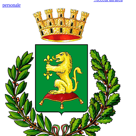
personale