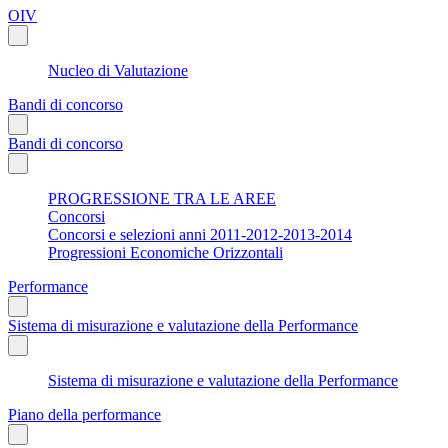
OIV
Nucleo di Valutazione
Bandi di concorso
Bandi di concorso
PROGRESSIONE TRA LE AREE
Concorsi
Concorsi e selezioni anni 2011-2012-2013-2014
Progressioni Economiche Orizzontali
Performance
Sistema di misurazione e valutazione della Performance
Sistema di misurazione e valutazione della Performance
Piano della performance