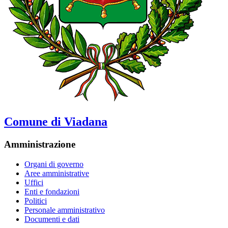
Comune di Viadana
Amministrazione
Organi di governo
Aree amministrative
Uffici
Enti e fondazioni
Politici
Personale amministrativo
Documenti e dati