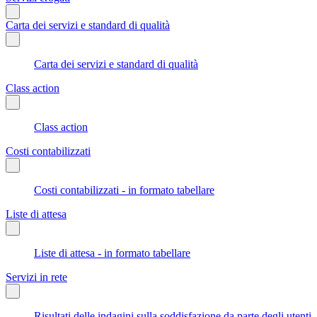
Carta dei servizi e standard di qualità
Carta dei servizi e standard di qualità
Class action
Class action
Costi contabilizzati
Costi contabilizzati - in formato tabellare
Liste di attesa
Liste di attesa - in formato tabellare
Servizi in rete
Risultati delle indagini sulla soddisfazione da parte degli utenti