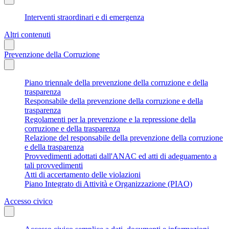
Interventi straordinari e di emergenza
Altri contenuti
Prevenzione della Corruzione
Piano triennale della prevenzione della corruzione e della
trasparenza
Responsabile della prevenzione della corruzione e della
trasparenza
Regolamenti per la prevenzione e la repressione della
corruzione e della trasparenza
Relazione del responsabile della prevenzione della corruzione
e della trasparenza
Provvedimenti adottati dall'ANAC ed atti di adeguamento a
tali provvedimenti
Atti di accertamento delle violazioni
Piano Integrato di Attività e Organizzazione (PIAO)
Accesso civico