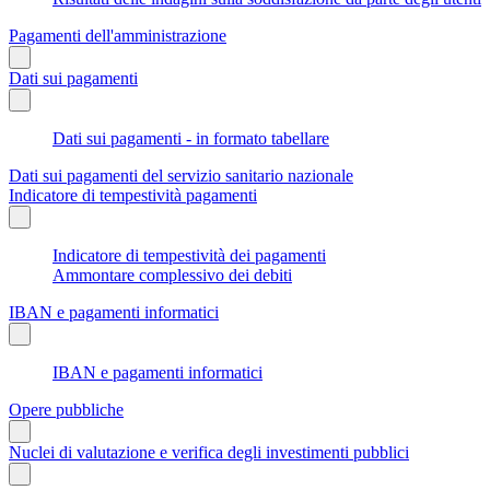
Pagamenti dell'amministrazione
Dati sui pagamenti
Dati sui pagamenti - in formato tabellare
Dati sui pagamenti del servizio sanitario nazionale
Indicatore di tempestività pagamenti
Indicatore di tempestività dei pagamenti
Ammontare complessivo dei debiti
IBAN e pagamenti informatici
IBAN e pagamenti informatici
Opere pubbliche
Nuclei di valutazione e verifica degli investimenti pubblici