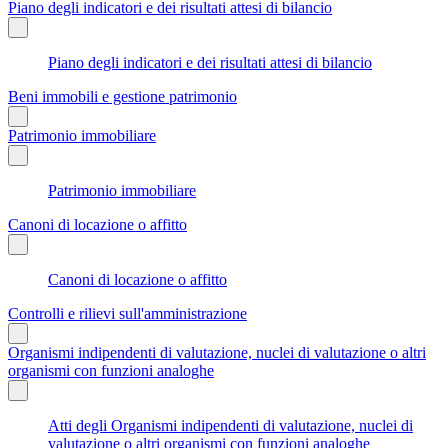
Piano degli indicatori e dei risultati attesi di bilancio
Piano degli indicatori e dei risultati attesi di bilancio
Beni immobili e gestione patrimonio
Patrimonio immobiliare
Patrimonio immobiliare
Canoni di locazione o affitto
Canoni di locazione o affitto
Controlli e rilievi sull'amministrazione
Organismi indipendenti di valutazione, nuclei di valutazione o altri
organismi con funzioni analoghe
Atti degli Organismi indipendenti di valutazione, nuclei di
valutazione o altri organismi con funzioni analoghe