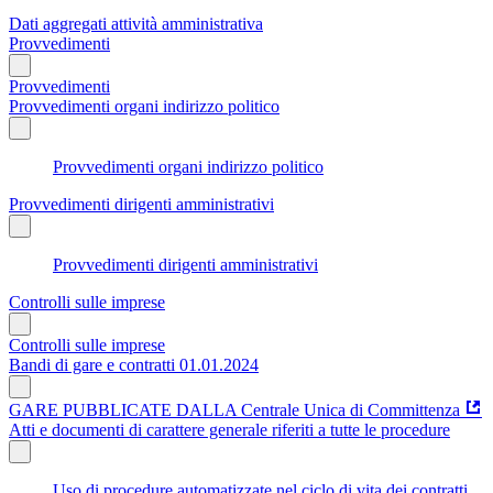
Dati aggregati attività amministrativa
Provvedimenti
Provvedimenti
Provvedimenti organi indirizzo politico
Provvedimenti organi indirizzo politico
Provvedimenti dirigenti amministrativi
Provvedimenti dirigenti amministrativi
Controlli sulle imprese
Controlli sulle imprese
Bandi di gare e contratti 01.01.2024
GARE PUBBLICATE DALLA Centrale Unica di Committenza
Atti e documenti di carattere generale riferiti a tutte le procedure
Uso di procedure automatizzate nel ciclo di vita dei contratti