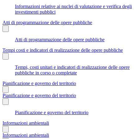
Informazioni relative ai nuclei di valutazione e verifica degli
investimenti pubblici
Atti di programmazione delle opere pubbliche
Atti di programmazione delle opere pubbliche
Tempi costi e indicatori di realizzazione delle opere pubbliche
Tempi, costi unitari e indicatori di realizzazione delle opere
pubbliche in corso o completate
Pianificazione e governo del territorio
Pianificazione e governo del territorio
Pianificazione e governo del territorio
Informazioni ambientali
Informazioni ambientali