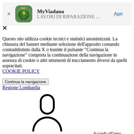
MyViadana
×
Apri
LAVORI DI RIPARAZIONE ...
Questo sito utilizza cookie tecnici e statistici anonimizzati. La
chiusura del banner mediante selezione dell'apposito comando
contraddistinto dalla X o tramite il pulsante "Continua la
navigazione" comporta la continuazione della navigazione in
assenza di cookie o altri strumenti di tracciamento diversi da quelli
sopracitati.
COOKIE POLICY
Continua la navigazione
Regione Lombardia
Accedi all'area