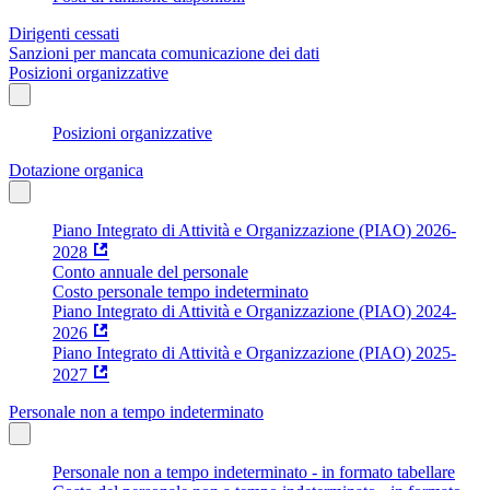
Dirigenti cessati
Sanzioni per mancata comunicazione dei dati
Posizioni organizzative
Posizioni organizzative
Dotazione organica
Piano Integrato di Attività e Organizzazione (PIAO) 2026-
2028
Conto annuale del personale
Costo personale tempo indeterminato
Piano Integrato di Attività e Organizzazione (PIAO) 2024-
2026
Piano Integrato di Attività e Organizzazione (PIAO) 2025-
2027
Personale non a tempo indeterminato
Personale non a tempo indeterminato - in formato tabellare