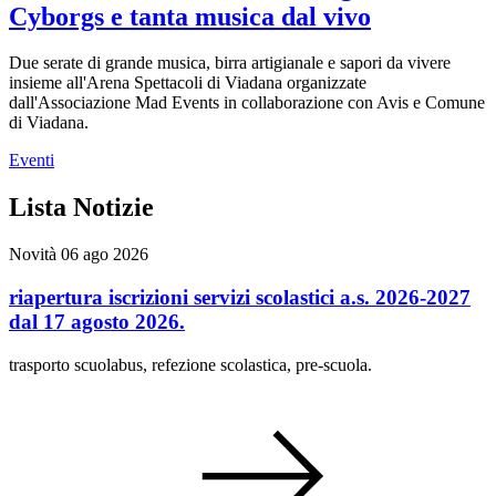
Cyborgs e tanta musica dal vivo
Due serate di grande musica, birra artigianale e sapori da vivere
insieme all'Arena Spettacoli di Viadana organizzate
dall'Associazione Mad Events in collaborazione con Avis e Comune
di Viadana.
Eventi
Lista Notizie
Novità
06 ago 2026
riapertura iscrizioni servizi scolastici a.s. 2026-2027
dal 17 agosto 2026.
trasporto scuolabus, refezione scolastica, pre-scuola.