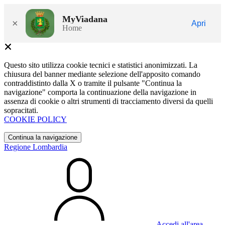
MyViadana
×
Apri
Home
Questo sito utilizza cookie tecnici e statistici anonimizzati. La
chiusura del banner mediante selezione dell'apposito comando
contraddistinto dalla X o tramite il pulsante "Continua la
navigazione" comporta la continuazione della navigazione in
assenza di cookie o altri strumenti di tracciamento diversi da quelli
sopracitati.
COOKIE POLICY
Continua la navigazione
Regione Lombardia
Accedi all'area