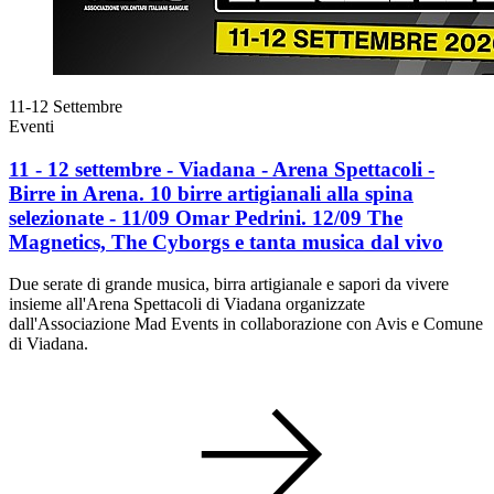
11-12
Settembre
Eventi
11 - 12 settembre - Viadana - Arena Spettacoli -
Birre in Arena. 10 birre artigianali alla spina
selezionate - 11/09 Omar Pedrini. 12/09 The
Magnetics, The Cyborgs e tanta musica dal vivo
Due serate di grande musica, birra artigianale e sapori da vivere
insieme all'Arena Spettacoli di Viadana organizzate
dall'Associazione Mad Events in collaborazione con Avis e Comune
di Viadana.