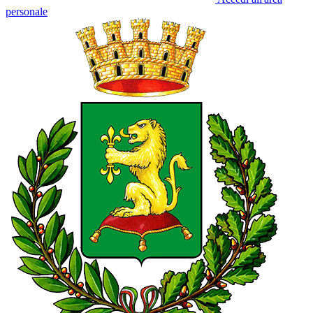
personale