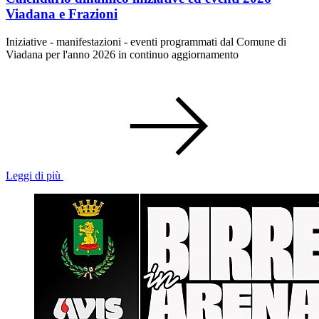
Viadana e Frazioni
Iniziative - manifestazioni - eventi programmati dal Comune di
Viadana per l'anno 2026 in continuo aggiornamento
Leggi di più