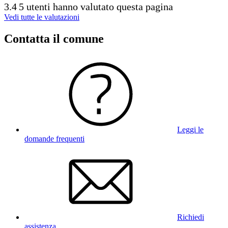
3.4
5 utenti hanno valutato questa pagina
Vedi tutte le valutazioni
Contatta il comune
Leggi le
domande frequenti
Richiedi
assistenza