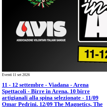
Eventi
11 set 2026
11 - 12 settembre - Viadana - Arena
Spettacoli - Birre in Arena. 10 birre
artigianali alla spina selezionate - 11/09
Omar Pedrini. 12/09 The Magnetics, The