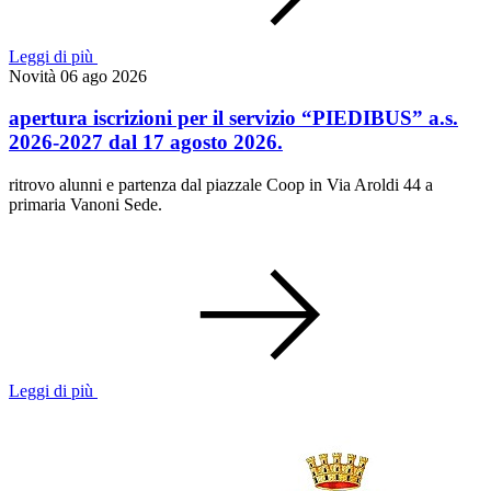
Leggi di più
Novità
06 ago 2026
apertura iscrizioni per il servizio “PIEDIBUS” a.s.
2026-2027 dal 17 agosto 2026.
ritrovo alunni e partenza dal piazzale Coop in Via Aroldi 44 a
primaria Vanoni Sede.
Leggi di più