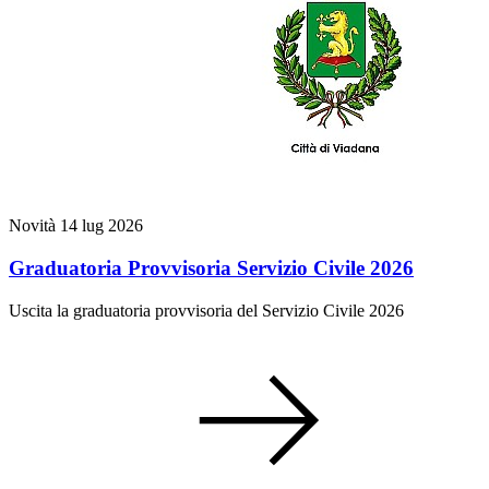
Novità
14 lug 2026
Graduatoria Provvisoria Servizio Civile 2026
Uscita la graduatoria provvisoria del Servizio Civile 2026