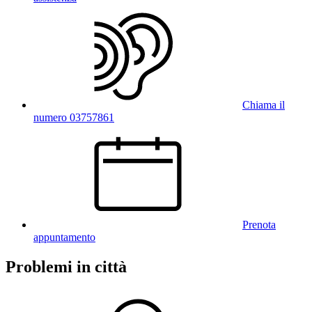
Chiama il
numero 03757861
Prenota
appuntamento
Problemi in città