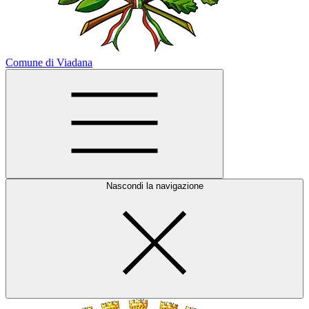
Comune di Viadana
Nascondi la navigazione