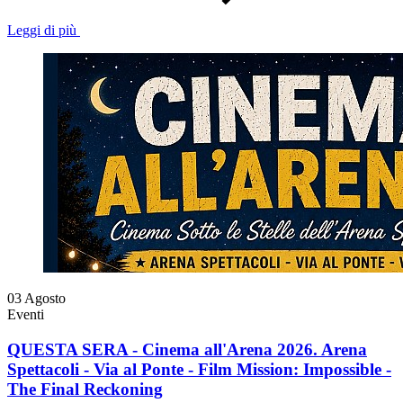
Leggi di più
03
Agosto
Eventi
QUESTA SERA - Cinema all'Arena 2026. Arena
Spettacoli - Via al Ponte - Film Mission: Impossible -
The Final Reckoning