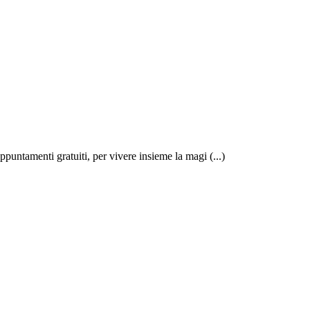
appuntamenti gratuiti, per vivere insieme la magi (...)