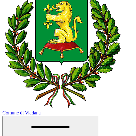
Comune di Viadana