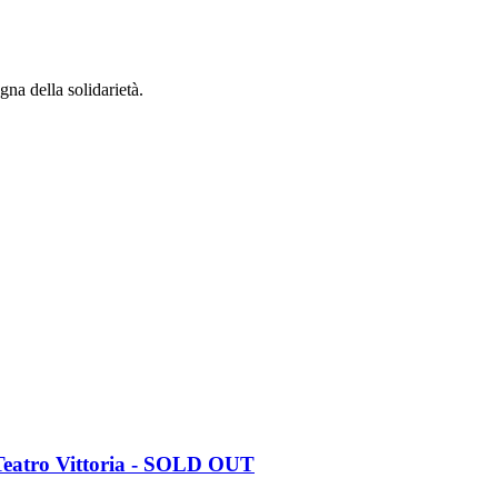
gna della solidarietà.
 Teatro Vittoria - SOLD OUT