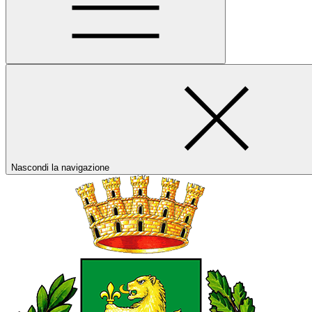
Nascondi la navigazione