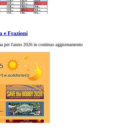
a e Frazioni
ana per l'anno 2026 in continuo aggiornamento