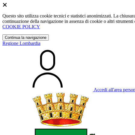
Questo sito utilizza cookie tecnici e statistici anonimizzati. La chiu
continuazione della navigazione in assenza di cookie o altri strumenti d
COOKIE POLICY
Continua la navigazione
Regione Lombardia
Accedi all'area perso