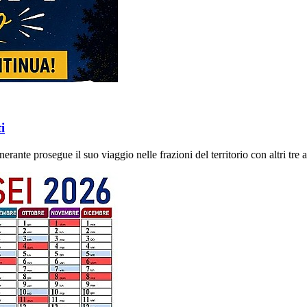
i
rante prosegue il suo viaggio nelle frazioni del territorio con altri tre 