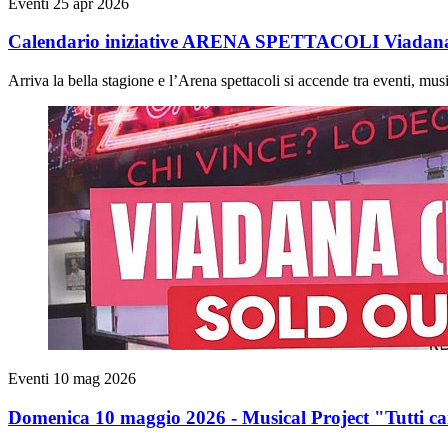
Eventi
25 apr 2026
Calendario iniziative ARENA SPETTACOLI Viadana -
Arriva la bella stagione e l’Arena spettacoli si accende tra eventi, musi
Eventi
10 mag 2026
Domenica 10 maggio 2026 - Musical Project "Tutti ca