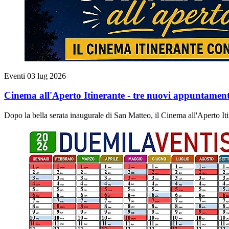
Eventi
03 lug 2026
Cinema all'Aperto Itinerante - tre nuovi appuntament
Dopo la bella serata inaugurale di San Matteo, il Cinema all'Aperto Itine