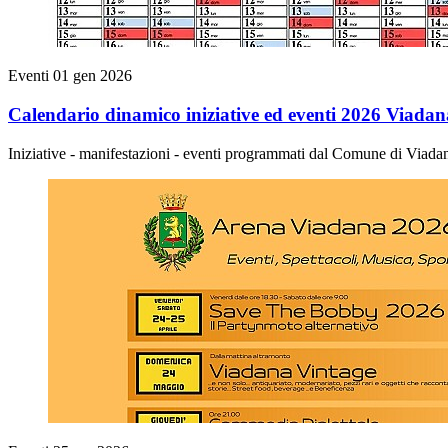
Eventi
01 gen 2026
Calendario dinamico iniziative ed eventi 2026 Viadan
Iniziative - manifestazioni - eventi programmati dal Comune di Viad