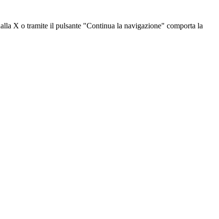
dalla X o tramite il pulsante "Continua la navigazione" comporta la