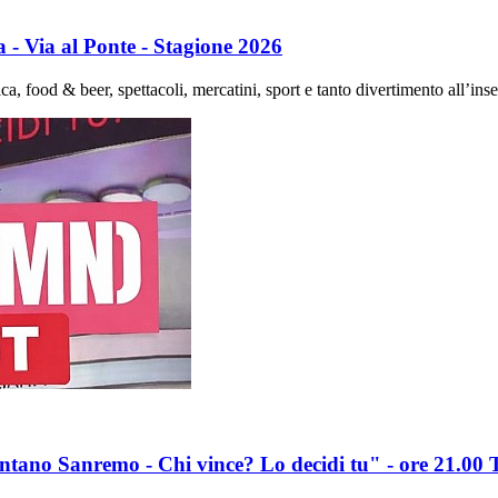
 Via al Ponte - Stagione 2026
ca, food & beer, spettacoli, mercatini, sport e tanto divertimento all’inse
ntano Sanremo - Chi vince? Lo decidi tu" - ore 21.00